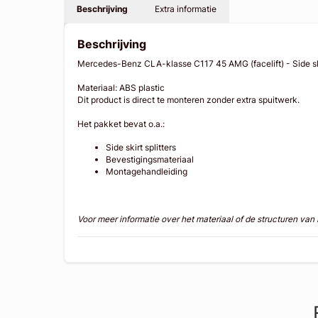
Beschrijving
Extra informatie
Beschrijving
Mercedes-Benz CLA-klasse C117 45 AMG (facelift) - Side ski
Materiaal: ABS plastic
Dit product is direct te monteren zonder extra spuitwerk.
Het pakket bevat o.a.:
Side skirt splitters
Bevestigingsmateriaal
Montagehandleiding
Voor meer informatie over het materiaal of de structuren va