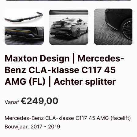
Maxton Design | Mercedes-
Benz CLA-klasse C117 45
AMG (FL) | Achter splitter
€249,00
Vanaf
Mercedes-Benz CLA-klasse C117 45 AMG (facelift)
Bouwjaar: 2017 - 2019