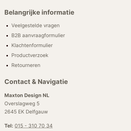
Belangrijke informatie
Veelgestelde vragen
B2B aanvraagformulier
Klachtenformulier
Productverzoek
Retourneren
Contact & Navigatie
Maxton Design NL
Overslagweg 5
2645 EK Delfgauw
Tel:
015 - 310 70 34