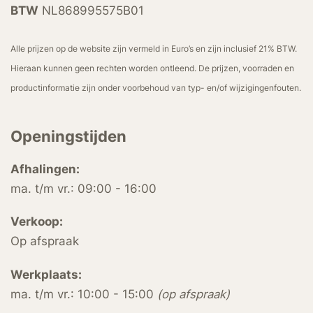
BTW
NL868995575B01
Alle prijzen op de website zijn vermeld in Euro’s en zijn inclusief 21% BTW.
Hieraan kunnen geen rechten worden ontleend. De prijzen, voorraden en
productinformatie zijn onder voorbehoud van typ- en/of wijzigingenfouten.
Openingstijden
Afhalingen:
ma. t/m vr.: 09:00 - 16:00
Verkoop:
Op afspraak
Werkplaats:
ma. t/m vr.: 10:00 - 15:00
(op afspraak)