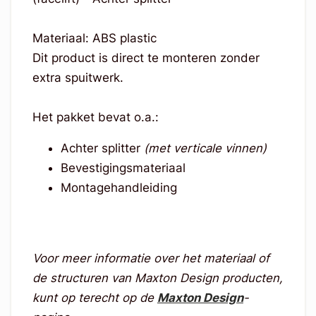
Materiaal: ABS plastic
Dit product is direct te monteren zonder
extra spuitwerk.
Het pakket bevat o.a.:
Achter splitter
(met verticale vinnen)
Bevestigingsmateriaal
Montagehandleiding
Voor meer informatie over het materiaal of
de structuren van Maxton Design producten,
kunt op terecht op de
Maxton Design
-