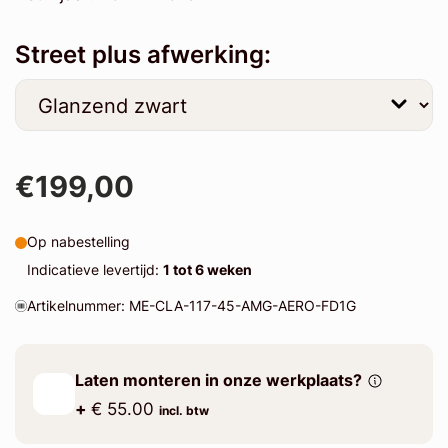
Street plus afwerking:
€199,00
Op nabestelling
Indicatieve levertijd:
1 tot 6 weken
Artikelnummer: ME-CLA-117-45-AMG-AERO-FD1G
Laten monteren in onze werkplaats?
+
€ 55.00
incl. btw