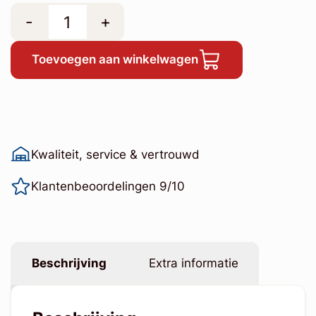
-
+
Toevoegen aan winkelwagen
Kwaliteit, service & vertrouwd
Klantenbeoordelingen 9/10
Beschrijving
Extra informatie