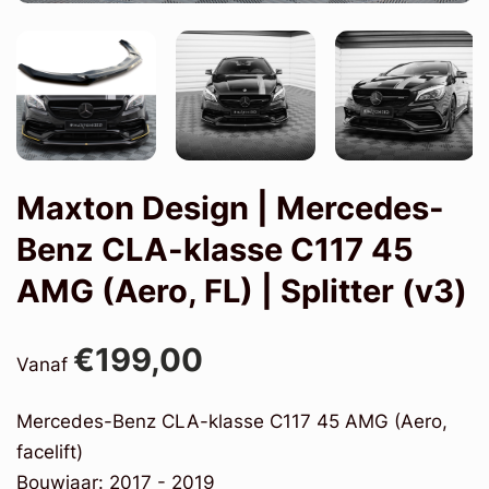
Maxton Design | Mercedes-
Benz CLA-klasse C117 45
AMG (Aero, FL) | Splitter (v3)
€199,00
Vanaf
Mercedes-Benz CLA-klasse C117 45 AMG (Aero,
facelift)
Bouwjaar: 2017 - 2019