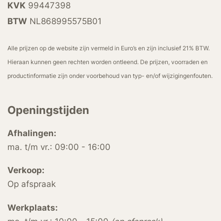
KVK
99447398
BTW
NL868995575B01
Alle prijzen op de website zijn vermeld in Euro’s en zijn inclusief 21% BTW.
Hieraan kunnen geen rechten worden ontleend. De prijzen, voorraden en
productinformatie zijn onder voorbehoud van typ- en/of wijzigingenfouten.
Openingstijden
Afhalingen:
ma. t/m vr.: 09:00 - 16:00
Verkoop:
Op afspraak
Werkplaats: