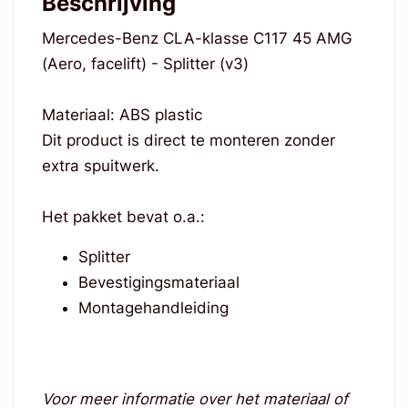
Beschrijving
Mercedes-Benz CLA-klasse C117 45 AMG
(Aero, facelift) - Splitter (v3)
Materiaal: ABS plastic
Dit product is direct te monteren zonder
extra spuitwerk.
Het pakket bevat o.a.:
Splitter
Bevestigingsmateriaal
Montagehandleiding
Voor meer informatie over het materiaal of