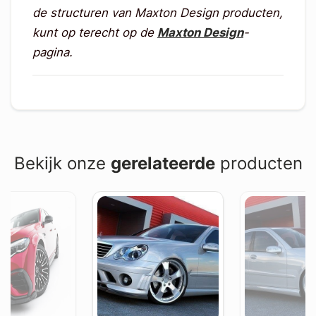
de structuren van Maxton Design producten,
kunt op terecht op de
Maxton Design
-
pagina.
Bekijk onze
gerelateerde
producten