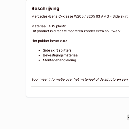
Beschrijving
Mercedes-Benz C-klasse W205 / S205 63 AMG - Side skirt sp
Materiaal: ABS plastic
Dit product is direct te monteren zonder extra spuitwerk.
Het pakket bevat o.a.:
Side skirt splitters
Bevestigingsmateriaal
Montagehandleiding
Voor meer informatie over het materiaal of de structuren va