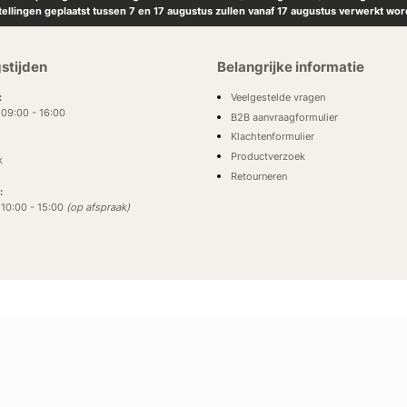
tellingen geplaatst tussen 7 en 17 augustus zullen vanaf 17 augustus verwerkt wor
stijden
Belangrijke informatie
Veelgestelde vragen
:
: 09:00 - 16:00
B2B aanvraagformulier
Klachtenformulier
Productverzoek
k
Retourneren
:
: 10:00 - 15:00
(op afspraak)