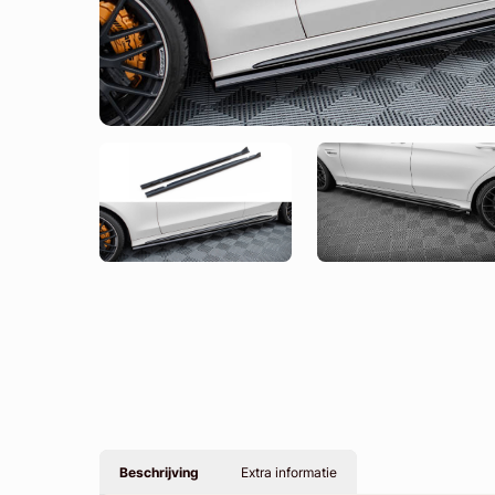
Beschrijving
Extra informatie