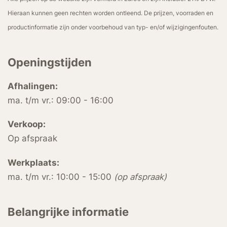
Hieraan kunnen geen rechten worden ontleend. De prijzen, voorraden en
productinformatie zijn onder voorbehoud van typ- en/of wijzigingenfouten.
Openingstijden
Afhalingen:
ma. t/m vr.: 09:00 - 16:00
Verkoop:
Op afspraak
Werkplaats:
ma. t/m vr.: 10:00 - 15:00
(op afspraak)
Belangrijke informatie