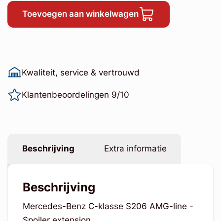
Toevoegen aan winkelwagen
Kwaliteit, service & vertrouwd
Klantenbeoordelingen 9/10
Beschrijving
Extra informatie
Beschrijving
Mercedes-Benz C-klasse S206 AMG-line -
Spoiler extension