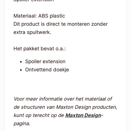
Materiaal: ABS plastic
Dit product is direct te monteren zonder
extra spuitwerk.
Het pakket bevat o.a.:
Spoiler extension
Ontvettend doekje
Voor meer informatie over het materiaal of
de structuren van Maxton Design producten,
kunt op terecht op de
Maxton Design
-
pagina.