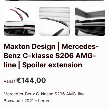
Maxton Design | Mercedes-
Benz C-klasse S206 AMG-
line | Spoiler extension
€144,00
Vanaf
Mercedes-Benz C-klasse S206 AMG-line
Bouwjaar: 2021 - heden