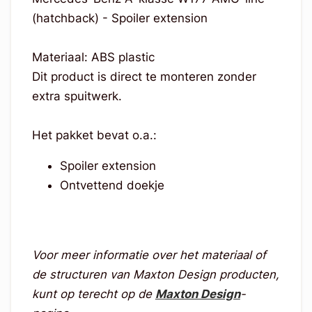
(hatchback) - Spoiler extension
Materiaal: ABS plastic
Dit product is direct te monteren zonder
extra spuitwerk.
Het pakket bevat o.a.:
Spoiler extension
Ontvettend doekje
Voor meer informatie over het materiaal of
de structuren van Maxton Design producten,
kunt op terecht op de
Maxton Design
-