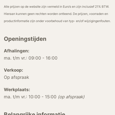
Alle prijzen op de website zijn vermeld in Euro’s en zijn inclusief 21% BTW.
Hieraan kunnen geen rechten worden ontleend. De prijzen, voorraden en
productinformatie zijn onder voorbehoud van typ- en/of wijzigingenfouten.
Openingstijden
Afhalingen:
ma. t/m vr.: 09:00 - 16:00
Verkoop:
Op afspraak
Werkplaats:
ma. t/m vr.: 10:00 - 15:00
(op afspraak)
Belangrijke informatie