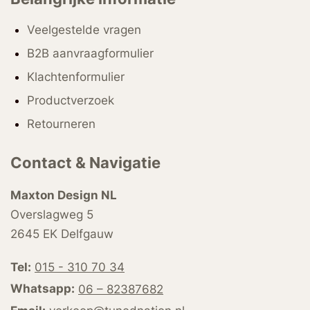
Veelgestelde vragen
B2B aanvraagformulier
Klachtenformulier
Productverzoek
Retourneren
Contact & Navigatie
Maxton Design NL
Overslagweg 5
2645 EK Delfgauw
Tel:
015 - 310 70 34
Whatsapp:
06 – 82387682