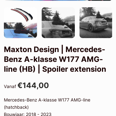
Maxton Design | Mercedes-
Benz A-klasse W177 AMG-
line (HB) | Spoiler extension
€144,00
Vanaf
Mercedes-Benz A-klasse W177 AMG-line
(hatchback)
Bouwjaar: 2018 - 2023