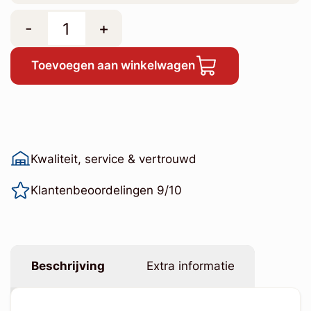
-
+
Toevoegen aan winkelwagen
Kwaliteit, service & vertrouwd
Klantenbeoordelingen 9/10
Beschrijving
Extra informatie