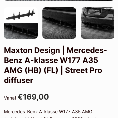
Maxton Design | Mercedes-
Benz A-klasse W177 A35
AMG (HB) (FL) | Street Pro
diffuser
€169,00
Vanaf
Mercedes-Benz A-klasse W177 A35 AMG