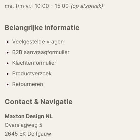
ma. t/m vr.: 10:00 - 15:00
(op afspraak)
Belangrijke informatie
Veelgestelde vragen
B2B aanvraagformulier
Klachtenformulier
Productverzoek
Retourneren
Contact & Navigatie
Maxton Design NL
Overslagweg 5
2645 EK Delfgauw