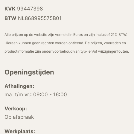
KVK
99447398
BTW
NL868995575B01
Alle prijzen op de website zijn vermeld in Euro’s en zijn inclusief 21% BTW.
Hieraan kunnen geen rechten worden ontleend. De prijzen, voorraden en
productinformatie zijn onder voorbehoud van typ- en/of wijzigingenfouten.
Openingstijden
Afhalingen:
ma. t/m vr.: 09:00 - 16:00
Verkoop:
Op afspraak
Werkplaats: