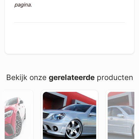
pagina.
Bekijk onze
gerelateerde
producten