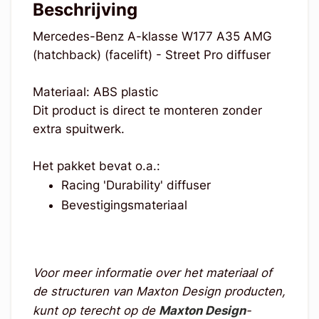
Beschrijving
Mercedes-Benz A-klasse W177 A35 AMG
(hatchback) (facelift) - Street Pro diffuser
Materiaal: ABS plastic
Dit product is direct te monteren zonder
extra spuitwerk.
Het pakket bevat o.a.:
Racing 'Durability' diffuser
Bevestigingsmateriaal
Voor meer informatie over het materiaal of
de structuren van Maxton Design producten,
kunt op terecht op de
Maxton Design
-