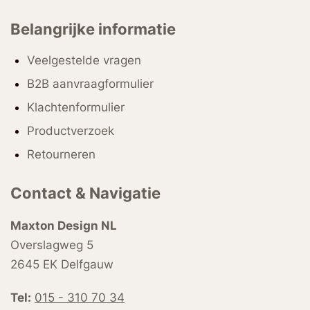
Belangrijke informatie
Veelgestelde vragen
B2B aanvraagformulier
Klachtenformulier
Productverzoek
Retourneren
Contact & Navigatie
Maxton Design NL
Overslagweg 5
2645 EK Delfgauw
Tel:
015 - 310 70 34