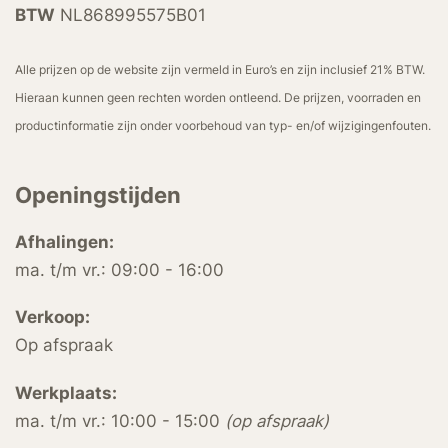
BTW
NL868995575B01
Alle prijzen op de website zijn vermeld in Euro’s en zijn inclusief 21% BTW.
Hieraan kunnen geen rechten worden ontleend. De prijzen, voorraden en
productinformatie zijn onder voorbehoud van typ- en/of wijzigingenfouten.
Openingstijden
Afhalingen:
ma. t/m vr.: 09:00 - 16:00
Verkoop:
Op afspraak
Werkplaats:
ma. t/m vr.: 10:00 - 15:00
(op afspraak)