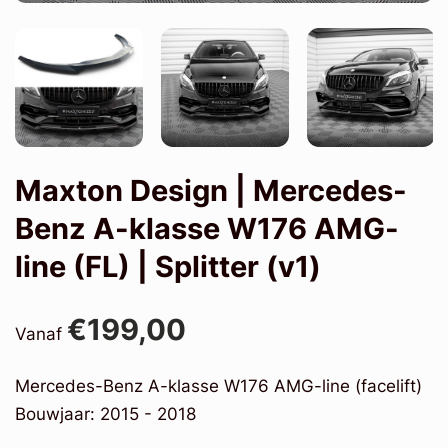
Maxton Design | Mercedes-
Benz A-klasse W176 AMG-
line (FL) | Splitter (v1)
€199,00
Vanaf
Mercedes-Benz A-klasse W176 AMG-line (facelift)
Bouwjaar: 2015 - 2018