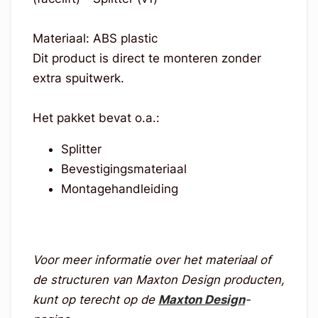
Materiaal: ABS plastic
Dit product is direct te monteren zonder
extra spuitwerk.
Het pakket bevat o.a.:
Splitter
Bevestigingsmateriaal
Montagehandleiding
Voor meer informatie over het materiaal of
de structuren van Maxton Design producten,
kunt op terecht op de
Maxton Design
-