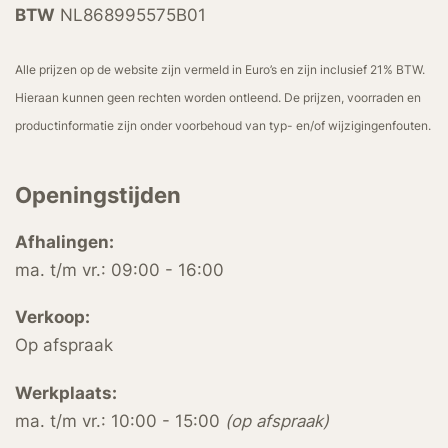
BTW
NL868995575B01
Alle prijzen op de website zijn vermeld in Euro’s en zijn inclusief 21% BTW.
Hieraan kunnen geen rechten worden ontleend. De prijzen, voorraden en
productinformatie zijn onder voorbehoud van typ- en/of wijzigingenfouten.
Openingstijden
Afhalingen:
ma. t/m vr.: 09:00 - 16:00
Verkoop:
Op afspraak
Werkplaats:
ma. t/m vr.: 10:00 - 15:00
(op afspraak)