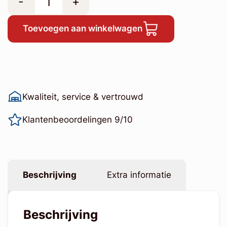
-
+
Toevoegen aan winkelwagen
Kwaliteit, service & vertrouwd
Klantenbeoordelingen 9/10
Beschrijving
Extra informatie
Beschrijving