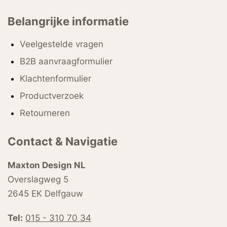
Belangrijke informatie
Veelgestelde vragen
B2B aanvraagformulier
Klachtenformulier
Productverzoek
Retourneren
Contact & Navigatie
Maxton Design NL
Overslagweg 5
2645 EK Delfgauw
Tel:
015 - 310 70 34