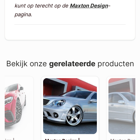
kunt op terecht op de
Maxton Design
-
pagina.
Bekijk onze
gerelateerde
producten