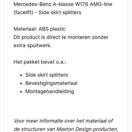
Mercedes-Benz A-klasse W176 AMG-line
(facelift) - Side skirt splitters
Materiaal: ABS plastic
Dit product is direct te monteren zonder
extra spuitwerk.
Het pakket bevat o.a.:
Side skirt splitters
Bevestigingsmateriaal
Montagehandleiding
Voor meer informatie over het materiaal of
de structuren van Maxton Design producten,