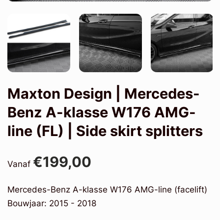
Maxton Design | Mercedes-
Benz A-klasse W176 AMG-
line (FL) | Side skirt splitters
€199,00
Vanaf
Mercedes-Benz A-klasse W176 AMG-line (facelift)
Bouwjaar: 2015 - 2018