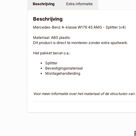
Beschrijving
Extra informatie
Beschrijving
Mercedes-Benz A-klasse W176 45 AMG - Splitter (v4)
Materiaal: ABS plastic
Dit product is direct te monteren zonder extra spuitwerk.
Het pakket bevat o.a.:
Splitter
Bevestigingsmateriaal
Montagehandleiding
Voor meer informatie over het materiaal of de structuren va