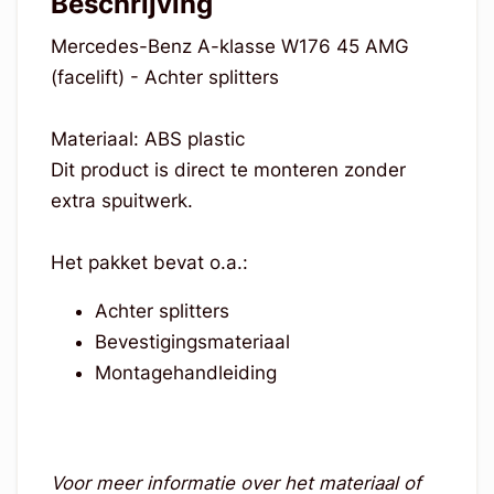
Beschrijving
Mercedes-Benz A-klasse W176 45 AMG
(facelift) - Achter splitters
Materiaal: ABS plastic
Dit product is direct te monteren zonder
extra spuitwerk.
Het pakket bevat o.a.:
Achter splitters
Bevestigingsmateriaal
Montagehandleiding
Voor meer informatie over het materiaal of