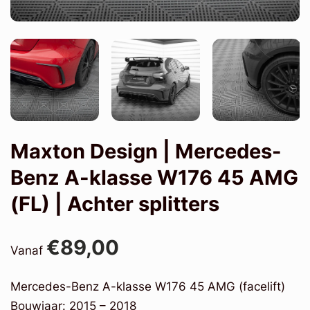
Maxton Design | Mercedes-
Benz A-klasse W176 45 AMG
(FL) | Achter splitters
€89,00
Vanaf
Mercedes-Benz A-klasse W176 45 AMG (facelift)
Bouwjaar: 2015 – 2018