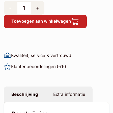
-
+
Toevoegen aan winkelwagen
Kwaliteit, service & vertrouwd
Klantenbeoordelingen 9/10
Beschrijving
Extra informatie