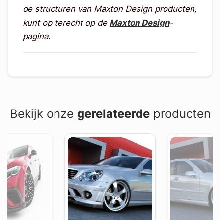
de structuren van Maxton Design producten,
kunt op terecht op de
Maxton Design
-
pagina.
Bekijk onze
gerelateerde
producten