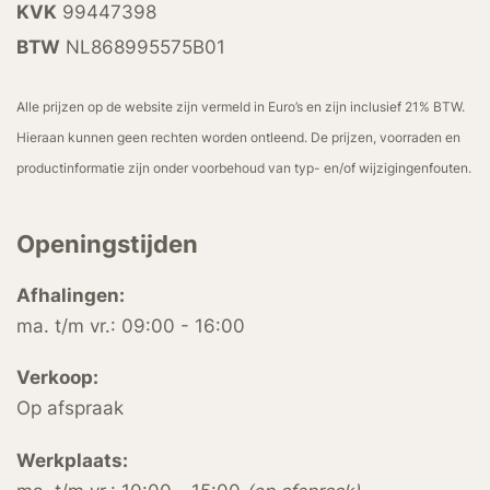
KVK
99447398
BTW
NL868995575B01
Alle prijzen op de website zijn vermeld in Euro’s en zijn inclusief 21% BTW.
Hieraan kunnen geen rechten worden ontleend. De prijzen, voorraden en
productinformatie zijn onder voorbehoud van typ- en/of wijzigingenfouten.
Openingstijden
Afhalingen:
ma. t/m vr.: 09:00 - 16:00
Verkoop:
Op afspraak
Werkplaats: