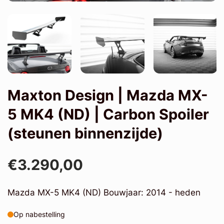
Maxton Design | Mazda MX-
5 MK4 (ND) | Carbon Spoiler
(steunen binnenzijde)
€3.290,00
Mazda MX-5 MK4 (ND) Bouwjaar: 2014 - heden
Op nabestelling