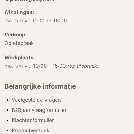
Afhalingen:
ma. t/m vr.: 09:00 - 16:00
Verkoop:
Op afspraak
Werkplaats:
ma. t/m vr.: 10:00 - 15:00
(op afspraak)
Belangrijke informatie
Veelgestelde vragen
B2B aanvraagformulier
Klachtenformulier
Productverzoek