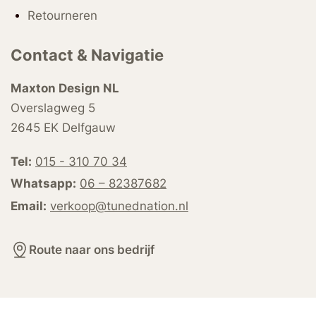
Retourneren
Contact & Navigatie
Maxton Design NL
Overslagweg 5
2645 EK Delfgauw
Tel:
015 - 310 70 34
Whatsapp:
06 – 82387682
Email:
verkoop@tunednation.nl
Route naar ons bedrijf