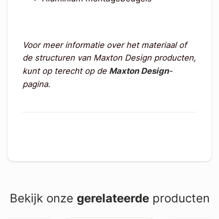
Voor meer informatie over het materiaal of
de structuren van Maxton Design producten,
kunt op terecht op de
Maxton Design
-
pagina.
Bekijk onze
gerelateerde
producten