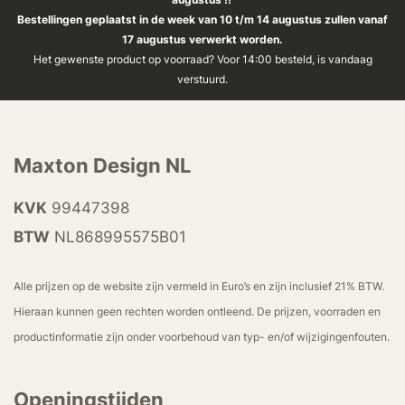
Bestellingen geplaatst in de week van 10 t/m 14 augustus zullen vanaf
17 augustus verwerkt worden.
Het gewenste product op voorraad? Voor 14:00 besteld, is vandaag
verstuurd.
Maxton Design NL
KVK
99447398
BTW
NL868995575B01
Alle prijzen op de website zijn vermeld in Euro’s en zijn inclusief 21% BTW.
Hieraan kunnen geen rechten worden ontleend. De prijzen, voorraden en
productinformatie zijn onder voorbehoud van typ- en/of wijzigingenfouten.
Openingstijden