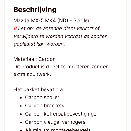
Beschrijving
Mazda MX-5 MK4 (ND) - Spoiler
!!
Let op: de antenne dient verkort of
verwijderd te worden voordat de spoiler
geplaatst kan worden.
Materiaal: Carbon
Dit product is direct te monteren zonder
extra spuitwerk.
Het pakket bevat o.a.:
Carbon spoiler
Carbon brackets
Carbon kofferbakbevestigingen
Carbon vleugel verhogers
Aluminium montagebeugels