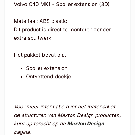
Volvo C40 MK1 - Spoiler extension (3D)
Materiaal: ABS plastic
Dit product is direct te monteren zonder
extra spuitwerk.
Het pakket bevat o.a.:
Spoiler extension
Ontvettend doekje
Voor meer informatie over het materiaal of
de structuren van Maxton Design producten,
kunt op terecht op de
Maxton Design
-
pagina.