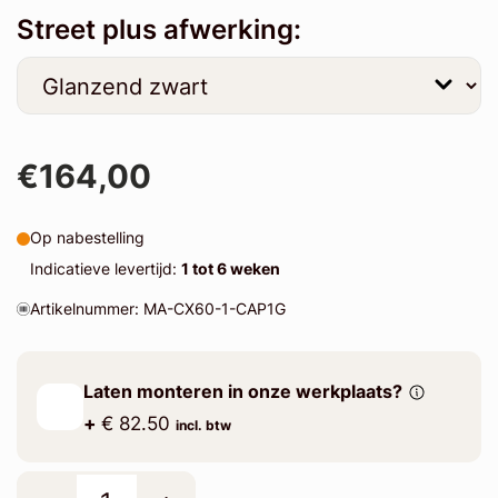
Street plus afwerking:
€164,00
Op nabestelling
Indicatieve levertijd:
1 tot 6 weken
Artikelnummer: MA-CX60-1-CAP1G
Laten monteren in onze werkplaats?
+
€ 82.50
incl. btw