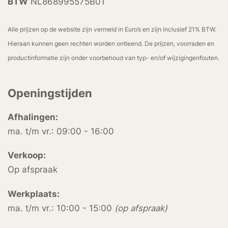
BTW
NL868995575B01
Alle prijzen op de website zijn vermeld in Euro’s en zijn inclusief 21% BTW.
Hieraan kunnen geen rechten worden ontleend. De prijzen, voorraden en
productinformatie zijn onder voorbehoud van typ- en/of wijzigingenfouten.
Openingstijden
Afhalingen:
ma. t/m vr.: 09:00 - 16:00
Verkoop:
Op afspraak
Werkplaats:
ma. t/m vr.: 10:00 - 15:00
(op afspraak)