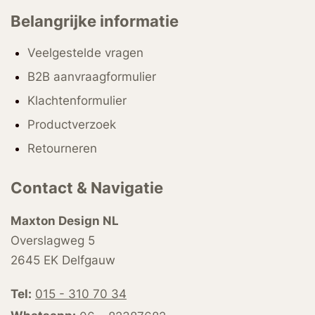
Belangrijke informatie
Veelgestelde vragen
B2B aanvraagformulier
Klachtenformulier
Productverzoek
Retourneren
Contact & Navigatie
Maxton Design NL
Overslagweg 5
2645 EK Delfgauw
Tel:
015 - 310 70 34