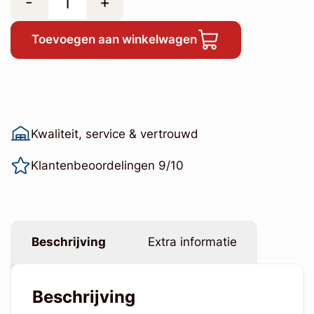
-
+
Toevoegen aan winkelwagen
Kwaliteit, service & vertrouwd
Klantenbeoordelingen 9/10
Beschrijving
Extra informatie
Beschrijving