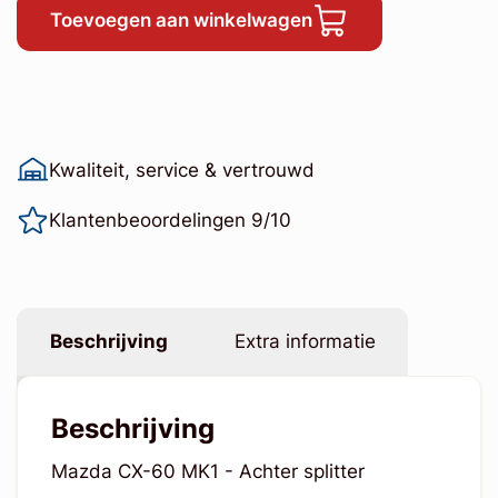
Toevoegen aan winkelwagen
Kwaliteit, service & vertrouwd
Klantenbeoordelingen 9/10
Beschrijving
Extra informatie
Beschrijving
Mazda CX-60 MK1 - Achter splitter