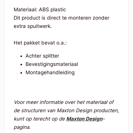
Materiaal: ABS plastic
Dit product is direct te monteren zonder
extra spuitwerk.
Het pakket bevat o.a.:
Achter splitter
Bevestigingsmateriaal
Montagehandleiding
Voor meer informatie over het materiaal of
de structuren van Maxton Design producten,
kunt op terecht op de
Maxton Design
-
pagina.