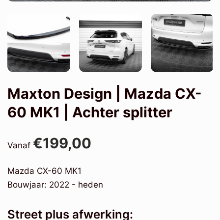
Maxton Design | Mazda CX-
60 MK1 | Achter splitter
€199,00
Vanaf
Mazda CX-60 MK1
Bouwjaar: 2022 - heden
Street plus afwerking: