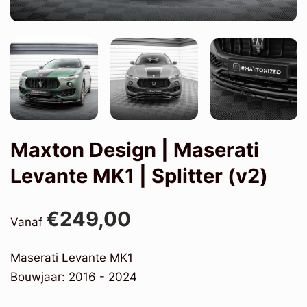
Maxton Design | Maserati
Levante MK1 | Splitter (v2)
€249,00
Vanaf
Maserati Levante MK1
Bouwjaar: 2016 - 2024