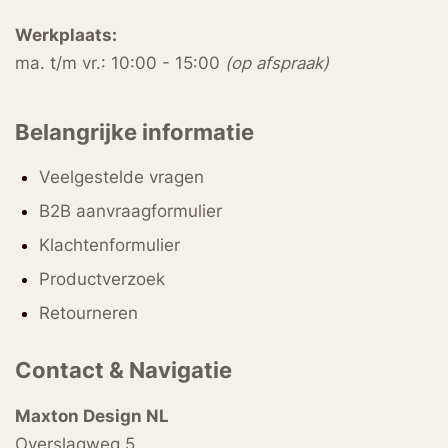
Werkplaats:
ma. t/m vr.: 10:00 - 15:00
(op afspraak)
Belangrijke informatie
Veelgestelde vragen
B2B aanvraagformulier
Klachtenformulier
Productverzoek
Retourneren
Contact & Navigatie
Maxton Design NL
Overslagweg 5