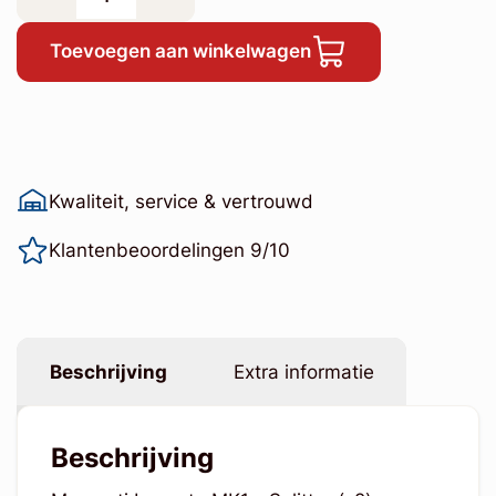
Toevoegen aan winkelwagen
Kwaliteit, service & vertrouwd
Klantenbeoordelingen 9/10
Beschrijving
Extra informatie
Beschrijving