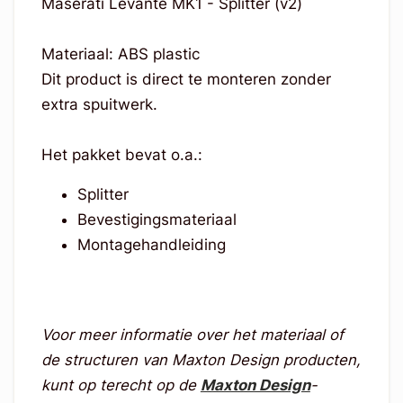
Maserati Levante MK1 - Splitter (v2)
Materiaal: ABS plastic
Dit product is direct te monteren zonder
extra spuitwerk.
Het pakket bevat o.a.:
Splitter
Bevestigingsmateriaal
Montagehandleiding
Voor meer informatie over het materiaal of
de structuren van Maxton Design producten,
kunt op terecht op de
Maxton Design
-