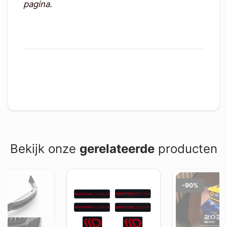
pagina.
Bekijk onze
gerelateerde
producten
-90%