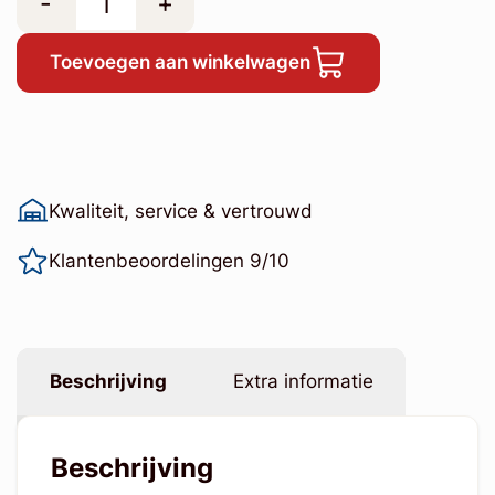
-
+
Toevoegen aan winkelwagen
Kwaliteit, service & vertrouwd
Klantenbeoordelingen 9/10
Beschrijving
Extra informatie
Beschrijving