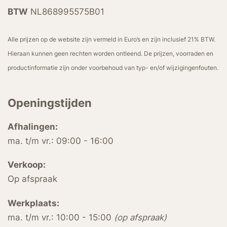
BTW
NL868995575B01
Alle prijzen op de website zijn vermeld in Euro’s en zijn inclusief 21% BTW.
Hieraan kunnen geen rechten worden ontleend. De prijzen, voorraden en
productinformatie zijn onder voorbehoud van typ- en/of wijzigingenfouten.
Openingstijden
Afhalingen:
ma. t/m vr.: 09:00 - 16:00
Verkoop:
Op afspraak
Werkplaats:
ma. t/m vr.: 10:00 - 15:00
(op afspraak)