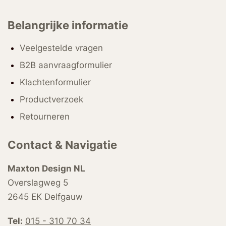
Belangrijke informatie
Veelgestelde vragen
B2B aanvraagformulier
Klachtenformulier
Productverzoek
Retourneren
Contact & Navigatie
Maxton Design NL
Overslagweg 5
2645 EK Delfgauw
Tel:
015 - 310 70 34