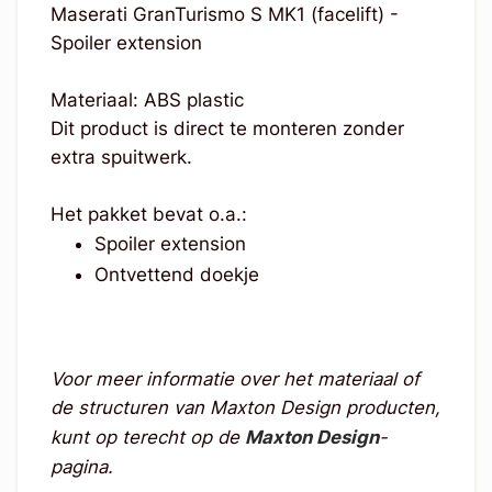
Maserati GranTurismo S MK1 (facelift) -
Spoiler extension
Materiaal: ABS plastic
Dit product is direct te monteren zonder
extra spuitwerk.
Het pakket bevat o.a.:
Spoiler extension
Ontvettend doekje
Voor meer informatie over het materiaal of
de structuren van Maxton Design producten,
kunt op terecht op de
Maxton Design
-
pagina.