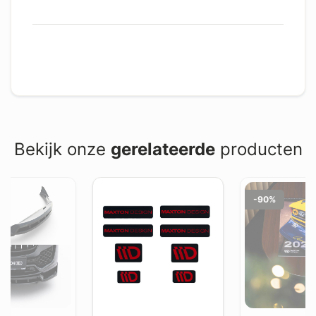
Bekijk onze
gerelateerde
producten
-90%