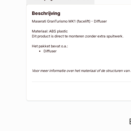
Beschrijving
Maserati GranTurismo MK1 (facelift) - Diffuser
Materiaal: ABS plastic
Dit product is direct te monteren zonder extra spuitwerk.
Het pakket bevat o.a.:
Diffuser
Voor meer informatie over het materiaal of de structuren va