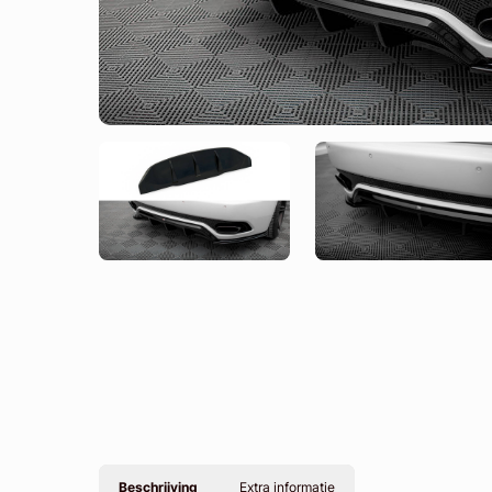
Beschrijving
Extra informatie