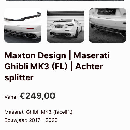
Maxton Design | Maserati
Ghibli MK3 (FL) | Achter
splitter
€249,00
Vanaf
Maserati Ghibli MK3 (facelift)
Bouwjaar: 2017 - 2020