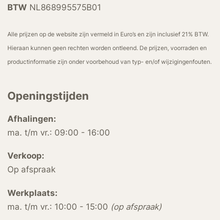
BTW
NL868995575B01
Alle prijzen op de website zijn vermeld in Euro’s en zijn inclusief 21% BTW.
Hieraan kunnen geen rechten worden ontleend. De prijzen, voorraden en
productinformatie zijn onder voorbehoud van typ- en/of wijzigingenfouten.
Openingstijden
Afhalingen:
ma. t/m vr.: 09:00 - 16:00
Verkoop:
Op afspraak
Werkplaats:
ma. t/m vr.: 10:00 - 15:00
(op afspraak)