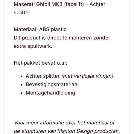
Maserati Ghibli MK3 (facelift) - Achter
splitter
Materiaal: ABS plastic
Dit product is direct te monteren zonder
extra spuitwerk.
Het pakket bevat o.a.:
Achter splitter
(met verticale vinnen)
Bevestigingsmateriaal
Montagehandleiding
Voor meer informatie over het materiaal of
de structuren van Maxton Design producten,