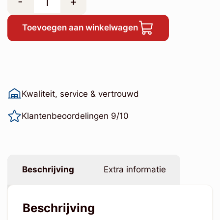
-
+
Toevoegen aan winkelwagen
Kwaliteit, service & vertrouwd
Klantenbeoordelingen 9/10
Beschrijving
Extra informatie
Beschrijving