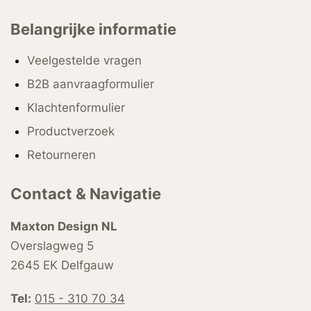
Belangrijke informatie
Veelgestelde vragen
B2B aanvraagformulier
Klachtenformulier
Productverzoek
Retourneren
Contact & Navigatie
Maxton Design NL
Overslagweg 5
2645 EK Delfgauw
Tel:
015 - 310 70 34