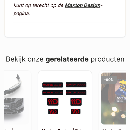
kunt op terecht op de
Maxton Design
-
pagina.
Bekijk onze
gerelateerde
producten
-90%