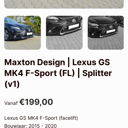
Maxton Design | Lexus GS
MK4 F-Sport (FL) | Splitter
(v1)
€199,00
Vanaf
Lexus GS MK4 F-Sport (facelift)
Bouwjaar: 2015 - 2020