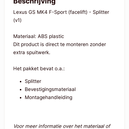
Beschrijving
Lexus GS MK4 F-Sport (facelift) - Splitter
(v1)
Materiaal: ABS plastic
Dit product is direct te monteren zonder
extra spuitwerk.
Het pakket bevat o.a.:
Splitter
Bevestigingsmateriaal
Montagehandleiding
Voor meer informatie over het materiaal of