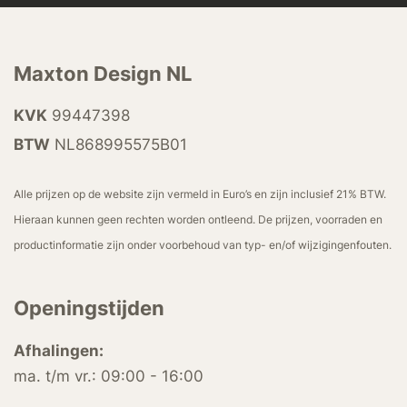
Maxton Design NL
KVK
99447398
BTW
NL868995575B01
Alle prijzen op de website zijn vermeld in Euro’s en zijn inclusief 21% BTW.
Hieraan kunnen geen rechten worden ontleend. De prijzen, voorraden en
productinformatie zijn onder voorbehoud van typ- en/of wijzigingenfouten.
Openingstijden
Afhalingen:
ma. t/m vr.: 09:00 - 16:00