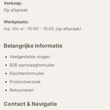
Verkoop:
Op afspraak
Werkplaats:
ma. t/m vr.: 10:00 - 15:00
(op afspraak)
Belangrijke informatie
Veelgestelde vragen
B2B aanvraagformulier
Klachtenformulier
Productverzoek
Retourneren
Contact & Navigatie