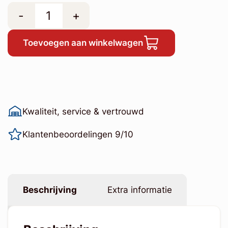
-
+
Toevoegen aan winkelwagen
Kwaliteit, service & vertrouwd
Klantenbeoordelingen 9/10
Beschrijving
Extra informatie