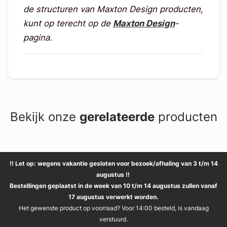
de structuren van Maxton Design producten,
kunt op terecht op de
Maxton Design
-
pagina.
Bekijk onze
gerelateerde
producten
!! Let op: wegens vakantie gesloten voor bezoek/afhaling van 3 t/m 14
augustus !!
Bestellingen geplaatst in de week van 10 t/m 14 augustus zullen vanaf
17 augustus verwerkt worden.
Het gewenste product op voorraad? Voor 14:00 besteld, is vandaag
verstuurd.