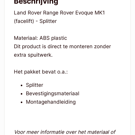
Beschrijving
Land Rover Range Rover Evoque MK1
(facelift) - Splitter
Materiaal: ABS plastic
Dit product is direct te monteren zonder
extra spuitwerk.
Het pakket bevat o.a.:
Splitter
Bevestigingsmateriaal
Montagehandleiding
Voor meer informatie over het materiaal of