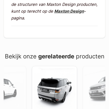
de structuren van Maxton Design producten,
kunt op terecht op de
Maxton Design
-
pagina.
Bekijk onze
gerelateerde
producten