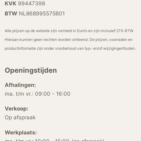
KVK
99447398
BTW
NL868995575B01
Alle prijzen op de website zijn vermeld in Euro’s en zijn inclusief 21% BTW.
Hieraan kunnen geen rechten worden ontleend. De prijzen, voorraden en
productinformatie zijn onder voorbehoud van typ- en/of wijzigingenfouten.
Openingstijden
Afhalingen:
ma. t/m vr.: 09:00 - 16:00
Verkoop:
Op afspraak
Werkplaats: