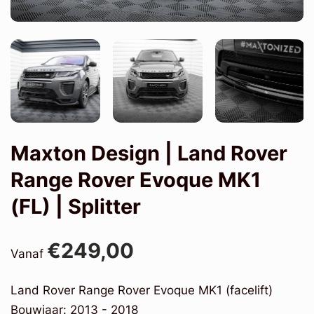
Maxton Design | Land Rover
Range Rover Evoque MK1
(FL) | Splitter
€249,00
Vanaf
Land Rover Range Rover Evoque MK1 (facelift)
Bouwjaar: 2013 - 2018