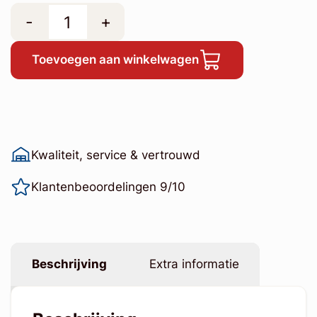
-
+
Toevoegen aan winkelwagen
Kwaliteit, service & vertrouwd
Klantenbeoordelingen 9/10
Beschrijving
Extra informatie