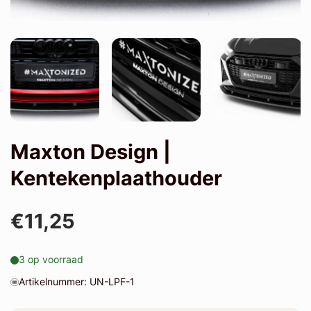
Maxton Design |
Kentekenplaathouder
€11,25
3 op voorraad
Artikelnummer: UN-LPF-1