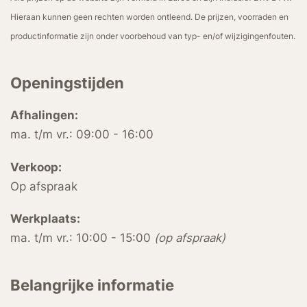
Hieraan kunnen geen rechten worden ontleend. De prijzen, voorraden en
productinformatie zijn onder voorbehoud van typ- en/of wijzigingenfouten.
Openingstijden
Afhalingen:
ma. t/m vr.: 09:00 - 16:00
Verkoop:
Op afspraak
Werkplaats:
ma. t/m vr.: 10:00 - 15:00
(op afspraak)
Belangrijke informatie