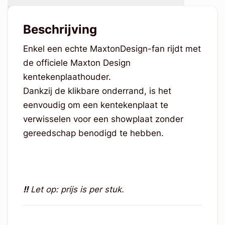
Beschrijving
Enkel een echte MaxtonDesign-fan rijdt met
de officiele Maxton Design
kentekenplaathouder.
Dankzij de klikbare onderrand, is het
eenvoudig om een kentekenplaat te
verwisselen voor een showplaat zonder
gereedschap benodigd te hebben.
!!
Let op: prijs is per stuk.