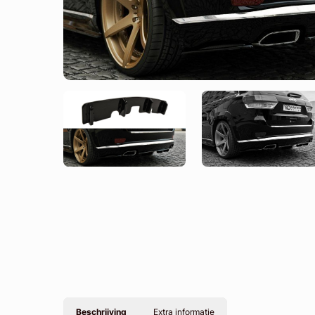
Beschrijving
Extra informatie