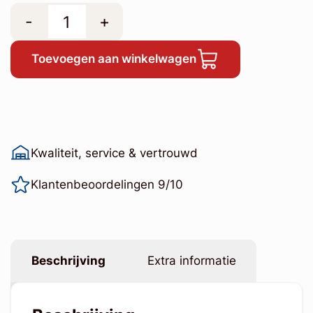
-
+
Toevoegen aan winkelwagen
Kwaliteit, service & vertrouwd
Klantenbeoordelingen 9/10
Beschrijving
Extra informatie