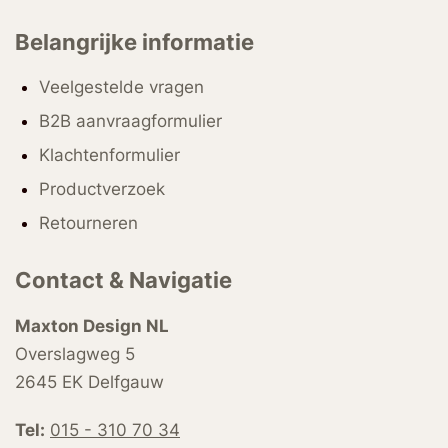
Belangrijke informatie
Veelgestelde vragen
B2B aanvraagformulier
Klachtenformulier
Productverzoek
Retourneren
Contact & Navigatie
Maxton Design NL
Overslagweg 5
2645 EK Delfgauw
Tel:
015 - 310 70 34