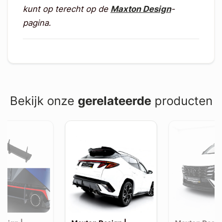
kunt op terecht op de
Maxton Design
-
pagina.
Bekijk onze
gerelateerde
producten