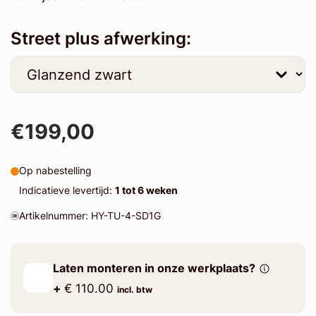
Street plus afwerking:
€199,00
Op nabestelling
Indicatieve levertijd:
1 tot 6 weken
Artikelnummer: HY-TU-4-SD1G
Laten monteren in onze werkplaats?
+
€ 110.00
incl. btw