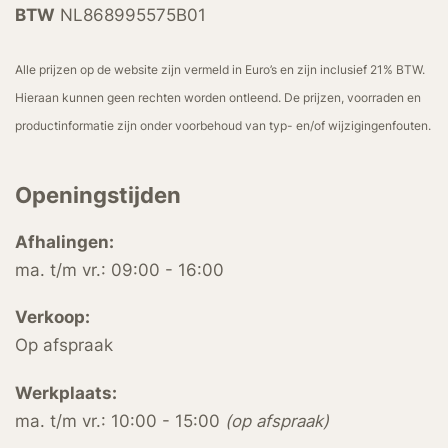
BTW
NL868995575B01
Alle prijzen op de website zijn vermeld in Euro’s en zijn inclusief 21% BTW.
Hieraan kunnen geen rechten worden ontleend. De prijzen, voorraden en
productinformatie zijn onder voorbehoud van typ- en/of wijzigingenfouten.
Openingstijden
Afhalingen:
ma. t/m vr.: 09:00 - 16:00
Verkoop:
Op afspraak
Werkplaats:
ma. t/m vr.: 10:00 - 15:00
(op afspraak)