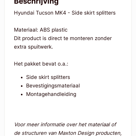
Beschrijving
Hyundai Tucson MK4 - Side skirt splitters
Materiaal: ABS plastic
Dit product is direct te monteren zonder
extra spuitwerk.
Het pakket bevat o.a.:
Side skirt splitters
Bevestigingsmateriaal
Montagehandleiding
Voor meer informatie over het materiaal of
de structuren van Maxton Design producten,