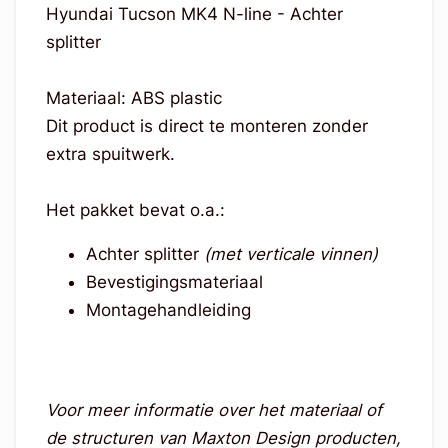
Hyundai Tucson MK4 N-line - Achter
splitter
Materiaal: ABS plastic
Dit product is direct te monteren zonder
extra spuitwerk.
Het pakket bevat o.a.:
Achter splitter
(met verticale vinnen)
Bevestigingsmateriaal
Montagehandleiding
Voor meer informatie over het materiaal of
de structuren van Maxton Design producten,