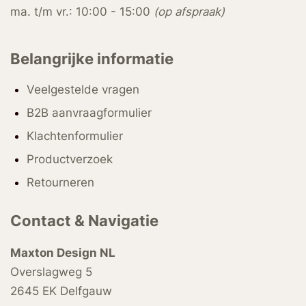
ma. t/m vr.: 10:00 - 15:00
(op afspraak)
Belangrijke informatie
Veelgestelde vragen
B2B aanvraagformulier
Klachtenformulier
Productverzoek
Retourneren
Contact & Navigatie
Maxton Design NL
Overslagweg 5
2645 EK Delfgauw