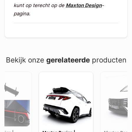
kunt op terecht op de
Maxton Design
-
pagina.
Bekijk onze
gerelateerde
producten