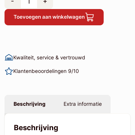
-
+
Toevoegen aan winkelwagen
Kwaliteit, service & vertrouwd
Klantenbeoordelingen 9/10
Beschrijving
Extra informatie
Beschrijving