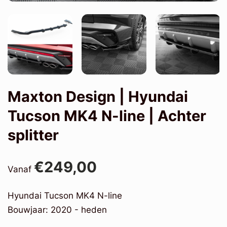
Maxton Design | Hyundai
Tucson MK4 N-line | Achter
splitter
€249,00
Vanaf
Hyundai Tucson MK4 N-line
Bouwjaar: 2020 - heden