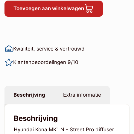
Toevoegen aan winkelwagen
Kwaliteit, service & vertrouwd
Klantenbeoordelingen 9/10
Beschrijving
Extra informatie
Beschrijving
Hyundai Kona MK1 N - Street Pro diffuser