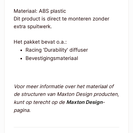
Materiaal: ABS plastic
Dit product is direct te monteren zonder
extra spuitwerk.
Het pakket bevat o.a.:
Racing 'Durability' diffuser
Bevestigingsmateriaal
Voor meer informatie over het materiaal of
de structuren van Maxton Design producten,
kunt op terecht op de
Maxton Design
-
pagina.