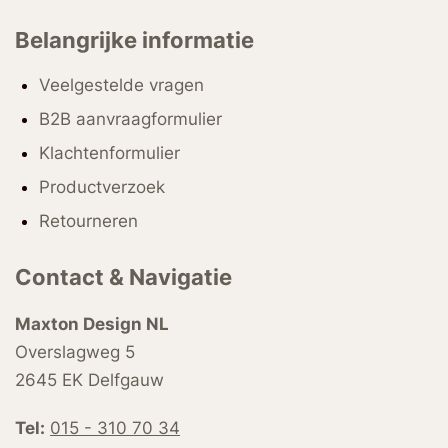
Belangrijke informatie
Veelgestelde vragen
B2B aanvraagformulier
Klachtenformulier
Productverzoek
Retourneren
Contact & Navigatie
Maxton Design NL
Overslagweg 5
2645 EK Delfgauw
Tel:
015 - 310 70 34