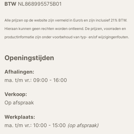
BTW
NL868995575B01
Alle prijzen op de website zijn vermeld in Euro’s en zijn inclusief 21% BTW.
Hieraan kunnen geen rechten worden ontleend. De prijzen, voorraden en
productinformatie zijn onder voorbehoud van typ- en/of wijzigingenfouten.
Openingstijden
Afhalingen:
ma. t/m vr.: 09:00 - 16:00
Verkoop:
Op afspraak
Werkplaats:
ma. t/m vr.: 10:00 - 15:00
(op afspraak)