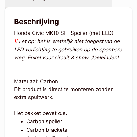
Beschrijving
Honda Civic MK10 SI - Spoiler (met LED)
!!
Let op: het is wettelijk niet toegestaan de
LED verlichting te gebruiken op de openbare
weg. Enkel voor circuit & show doeleinden!
Materiaal: Carbon
Dit product is direct te monteren zonder
extra spuitwerk.
Het pakket bevat o.a.:
Carbon spoiler
Carbon brackets