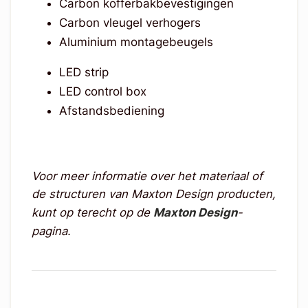
Carbon kofferbakbevestigingen
Carbon vleugel verhogers
Aluminium montagebeugels
LED strip
LED control box
Afstandsbediening
Voor meer informatie over het materiaal of
de structuren van Maxton Design producten,
kunt op terecht op de
Maxton Design
-
pagina.