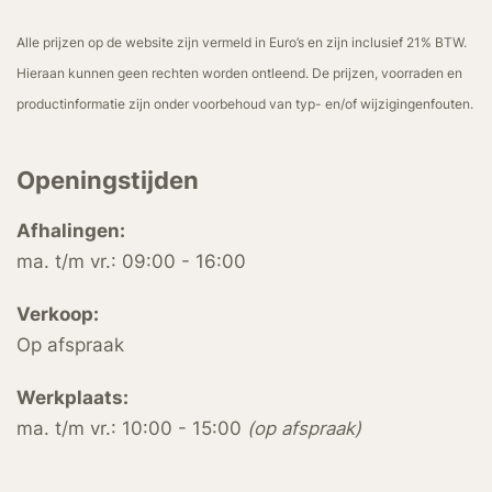
Alle prijzen op de website zijn vermeld in Euro’s en zijn inclusief 21% BTW.
Hieraan kunnen geen rechten worden ontleend. De prijzen, voorraden en
productinformatie zijn onder voorbehoud van typ- en/of wijzigingenfouten.
Openingstijden
Afhalingen:
ma. t/m vr.: 09:00 - 16:00
Verkoop:
Op afspraak
Werkplaats:
ma. t/m vr.: 10:00 - 15:00
(op afspraak)