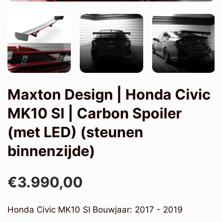
Maxton Design | Honda Civic
MK10 SI | Carbon Spoiler
(met LED) (steunen
binnenzijde)
€3.990,00
Honda Civic MK10 SI Bouwjaar: 2017 - 2019