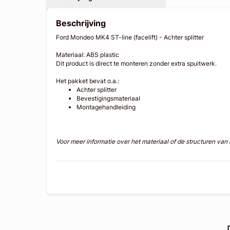
Beschrijving
Ford Mondeo MK4 ST-line (facelift) - Achter splitter
Materiaal: ABS plastic
Dit product is direct te monteren zonder extra spuitwerk.
Het pakket bevat o.a.:
Achter splitter
Bevestigingsmateriaal
Montagehandleiding
Voor meer informatie over het materiaal of de structuren va