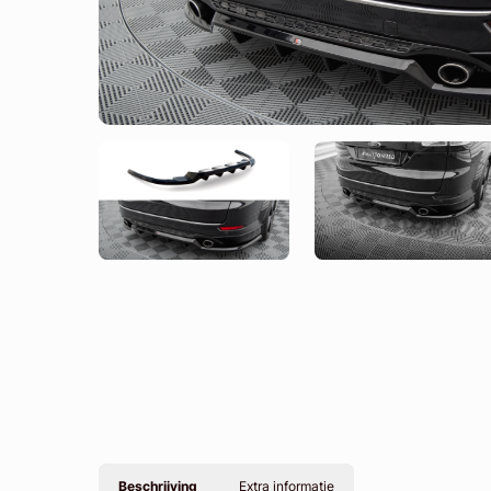
Beschrijving
Extra informatie