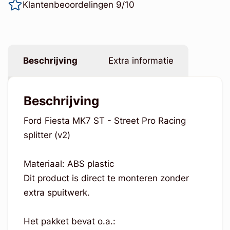
Klantenbeoordelingen 9/10
Beschrijving
Extra informatie
Beschrijving
Ford Fiesta MK7 ST - Street Pro Racing
splitter (v2)
Materiaal: ABS plastic
Dit product is direct te monteren zonder
extra spuitwerk.
Het pakket bevat o.a.: