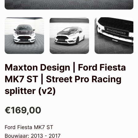
Maxton Design | Ford Fiesta
MK7 ST | Street Pro Racing
splitter (v2)
€169,00
Ford Fiesta MK7 ST
Bouwjaar: 2013 - 2017