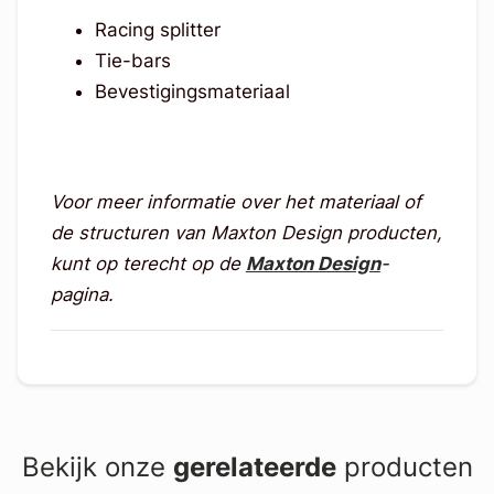
Racing splitter
Tie-bars
Bevestigingsmateriaal
Voor meer informatie over het materiaal of
de structuren van Maxton Design producten,
kunt op terecht op de
Maxton Design
-
pagina.
Bekijk onze
gerelateerde
producten