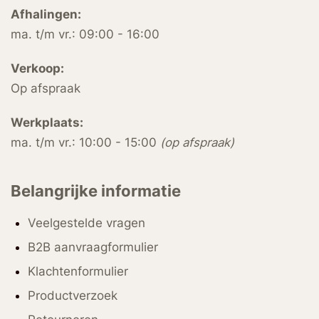
Afhalingen:
ma. t/m vr.: 09:00 - 16:00
Verkoop:
Op afspraak
Werkplaats:
ma. t/m vr.: 10:00 - 15:00
(op afspraak)
Belangrijke informatie
Veelgestelde vragen
B2B aanvraagformulier
Klachtenformulier
Productverzoek