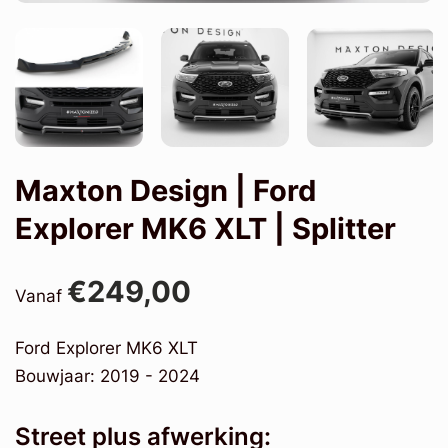
Maxton Design | Ford
Explorer MK6 XLT | Splitter
€249,00
Vanaf
Ford Explorer MK6 XLT
Bouwjaar: 2019 - 2024
Street plus afwerking: