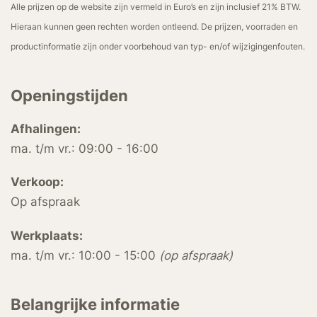
Alle prijzen op de website zijn vermeld in Euro’s en zijn inclusief 21% BTW.
Hieraan kunnen geen rechten worden ontleend. De prijzen, voorraden en
productinformatie zijn onder voorbehoud van typ- en/of wijzigingenfouten.
Openingstijden
Afhalingen:
ma. t/m vr.: 09:00 - 16:00
Verkoop:
Op afspraak
Werkplaats:
ma. t/m vr.: 10:00 - 15:00
(op afspraak)
Belangrijke informatie