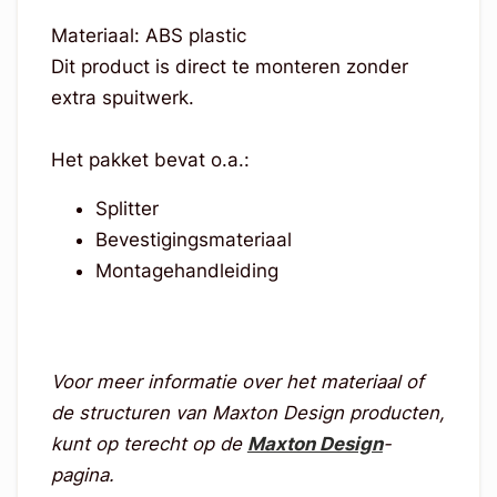
Materiaal: ABS plastic
Dit product is direct te monteren zonder
extra spuitwerk.
Het pakket bevat o.a.:
Splitter
Bevestigingsmateriaal
Montagehandleiding
Voor meer informatie over het materiaal of
de structuren van Maxton Design producten,
kunt op terecht op de
Maxton Design
-
pagina.