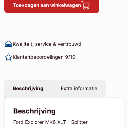
Toevoegen aan winkelwagen
Kwaliteit, service & vertrouwd
Klantenbeoordelingen 9/10
Beschrijving
Extra informatie
Beschrijving
Ford Explorer MK6 XLT - Splitter