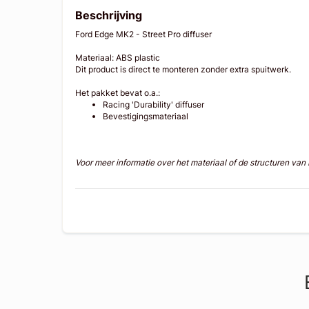
Beschrijving
Ford Edge MK2 - Street Pro diffuser
Materiaal: ABS plastic
Dit product is direct te monteren zonder extra spuitwerk.
Het pakket bevat o.a.:
Racing 'Durability' diffuser
Bevestigingsmateriaal
Voor meer informatie over het materiaal of de structuren va