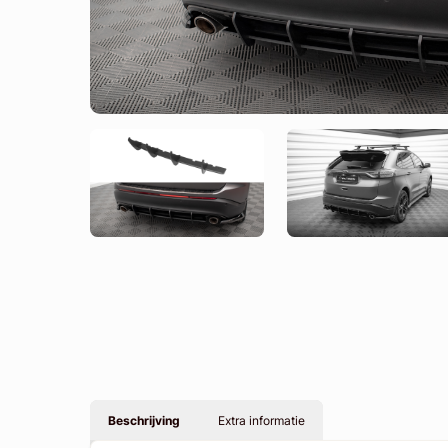
Beschrijving
Extra informatie