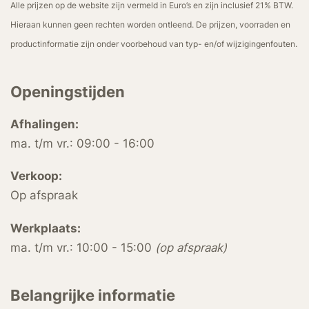
Alle prijzen op de website zijn vermeld in Euro’s en zijn inclusief 21% BTW.
Hieraan kunnen geen rechten worden ontleend. De prijzen, voorraden en
productinformatie zijn onder voorbehoud van typ- en/of wijzigingenfouten.
Openingstijden
Afhalingen:
ma. t/m vr.: 09:00 - 16:00
Verkoop:
Op afspraak
Werkplaats:
ma. t/m vr.: 10:00 - 15:00
(op afspraak)
Belangrijke informatie