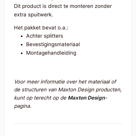
Dit product is direct te monteren zonder
extra spuitwerk.
Het pakket bevat o.a.:
Achter splitters
Bevestigingsmateriaal
Montagehandleiding
Voor meer informatie over het materiaal of
de structuren van Maxton Design producten,
kunt op terecht op de
Maxton Design
-
pagina.