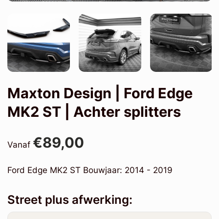
Maxton Design | Ford Edge
MK2 ST | Achter splitters
€89,00
Vanaf
Ford Edge MK2 ST Bouwjaar: 2014 - 2019
Street plus afwerking: