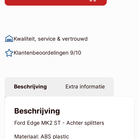
Kwaliteit, service & vertrouwd
Klantenbeoordelingen 9/10
Beschrijving
Extra informatie
Beschrijving
Ford Edge MK2 ST - Achter splitters
Materiaal: ABS plastic