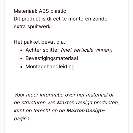
Materiaal: ABS plastic
Dit product is direct te monteren zonder
extra spuitwerk.
Het pakket bevat o.a.:
Achter splitter
(met verticale vinnen)
Bevestigingsmateriaal
Montagehandleiding
Voor meer informatie over het materiaal of
de structuren van Maxton Design producten,
kunt op terecht op de
Maxton Design
-
pagina.