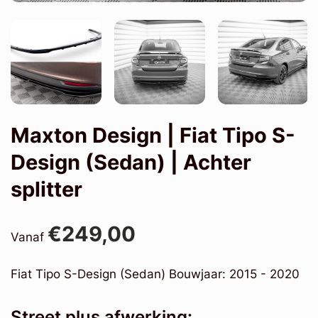
Maxton Design | Fiat Tipo S-
Design (Sedan) | Achter
splitter
€249,00
Vanaf
Fiat Tipo S-Design (Sedan) Bouwjaar: 2015 - 2020
Street plus afwerking: