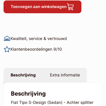
Toevoegen aan winkelwagen
Kwaliteit, service & vertrouwd
Klantenbeoordelingen 9/10
Beschrijving
Extra informatie
Beschrijving
Fiat Tipo S-Design (Sedan) - Achter splitter