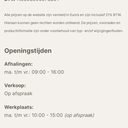
Alle prijzen op de website zijn vermeld in Euro’s en zijn inclusief 21% BTW.
Hieraan kunnen geen rechten worden ontleend. De prijzen, voorraden en
productinformatie zijn onder voorbehoud van typ- en/of wijzigingenfouten.
Openingstijden
Afhalingen:
ma. t/m vr.: 09:00 - 16:00
Verkoop:
Op afspraak
Werkplaats:
ma. t/m vr.: 10:00 - 15:00
(op afspraak)