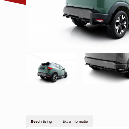
Beschrijving
Extra informatie