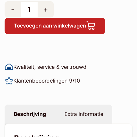
-
+
Toevoegen aan winkelwagen
Kwaliteit, service & vertrouwd
Klantenbeoordelingen 9/10
Beschrijving
Extra informatie