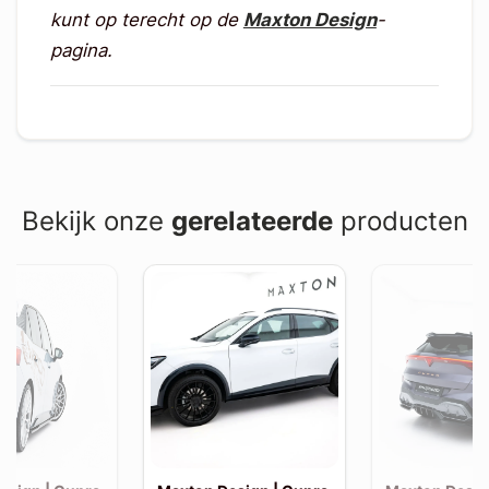
kunt op terecht op de
Maxton Design
-
pagina.
Bekijk onze
gerelateerde
producten