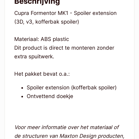
Beschrijving
Cupra Formentor MK1 - Spoiler extension
(3D, v3, kofferbak spoiler)
Materiaal: ABS plastic
Dit product is direct te monteren zonder
extra spuitwerk.
Het pakket bevat o.a.:
Spoiler extension (kofferbak spoiler)
Ontvettend doekje
Voor meer informatie over het materiaal of
de structuren van Maxton Design producten,