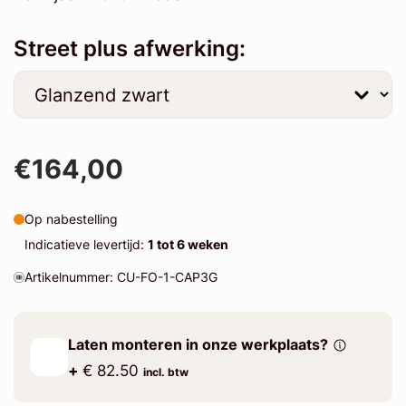
Street plus afwerking:
€164,00
Op nabestelling
Indicatieve levertijd:
1 tot 6 weken
Artikelnummer: CU-FO-1-CAP3G
Laten monteren in onze werkplaats?
+
€ 82.50
incl. btw