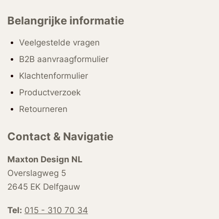
Belangrijke informatie
Veelgestelde vragen
B2B aanvraagformulier
Klachtenformulier
Productverzoek
Retourneren
Contact & Navigatie
Maxton Design NL
Overslagweg 5
2645 EK Delfgauw
Tel:
015 - 310 70 34