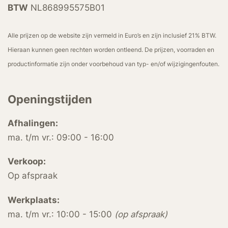
BTW
NL868995575B01
Alle prijzen op de website zijn vermeld in Euro’s en zijn inclusief 21% BTW.
Hieraan kunnen geen rechten worden ontleend. De prijzen, voorraden en
productinformatie zijn onder voorbehoud van typ- en/of wijzigingenfouten.
Openingstijden
Afhalingen:
ma. t/m vr.: 09:00 - 16:00
Verkoop:
Op afspraak
Werkplaats:
ma. t/m vr.: 10:00 - 15:00
(op afspraak)