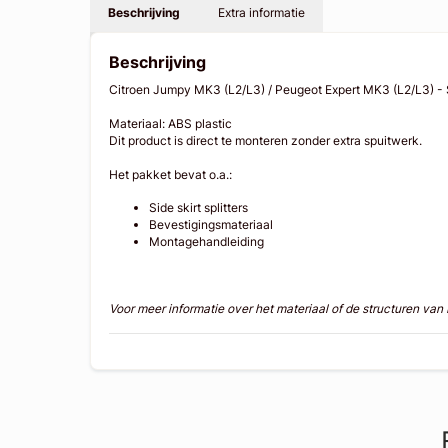
Beschrijving
Extra informatie
Beschrijving
Citroen Jumpy MK3 (L2/L3) / Peugeot Expert MK3 (L2/L3) - Si
Materiaal: ABS plastic
Dit product is direct te monteren zonder extra spuitwerk.
Het pakket bevat o.a.:
Side skirt splitters
Bevestigingsmateriaal
Montagehandleiding
Voor meer informatie over het materiaal of de structuren va