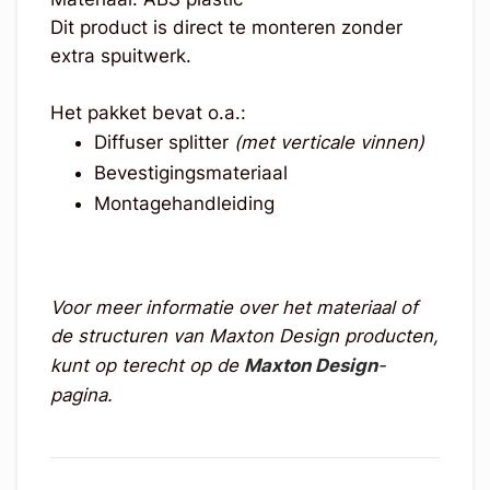
Dit product is direct te monteren zonder
extra spuitwerk.
Het pakket bevat o.a.:
Diffuser splitter
(met verticale vinnen)
Bevestigingsmateriaal
Montagehandleiding
Voor meer informatie over het materiaal of
de structuren van Maxton Design producten,
kunt op terecht op de
Maxton Design
-
pagina.