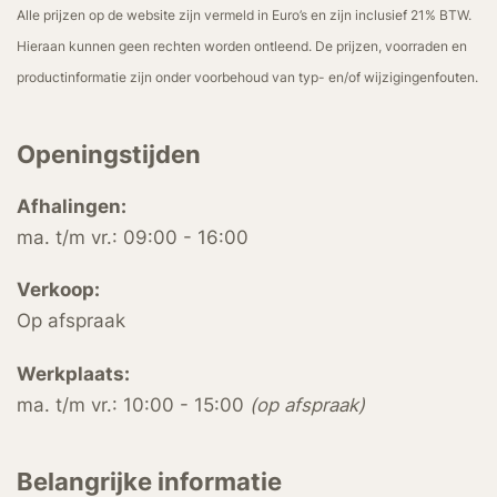
Alle prijzen op de website zijn vermeld in Euro’s en zijn inclusief 21% BTW.
Hieraan kunnen geen rechten worden ontleend. De prijzen, voorraden en
productinformatie zijn onder voorbehoud van typ- en/of wijzigingenfouten.
Openingstijden
Afhalingen:
ma. t/m vr.: 09:00 - 16:00
Verkoop:
Op afspraak
Werkplaats:
ma. t/m vr.: 10:00 - 15:00
(op afspraak)
Belangrijke informatie