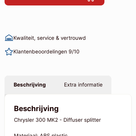
Kwaliteit, service & vertrouwd
Klantenbeoordelingen 9/10
Beschrijving
Extra informatie
Beschrijving
Chrysler 300 MK2 - Diffuser splitter
Materiaal: ABS plastic