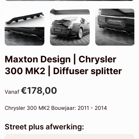
Maxton Design | Chrysler
300 MK2 | Diffuser splitter
€178,00
Vanaf
Chrysler 300 MK2 Bouwjaar: 2011 - 2014
Street plus afwerking: