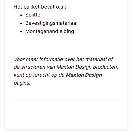
Het pakket bevat o.a.:
Splitter
Bevestigingsmateriaal
Montagehandleiding
Voor meer informatie over het materiaal of
de structuren van Maxton Design producten,
kunt op terecht op de
Maxton Design
-
pagina.