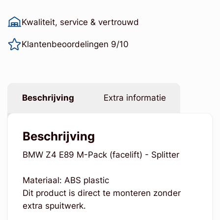
Kwaliteit, service & vertrouwd
Klantenbeoordelingen 9/10
Beschrijving
Extra informatie
Beschrijving
BMW Z4 E89 M-Pack (facelift) - Splitter
Materiaal: ABS plastic
Dit product is direct te monteren zonder
extra spuitwerk.