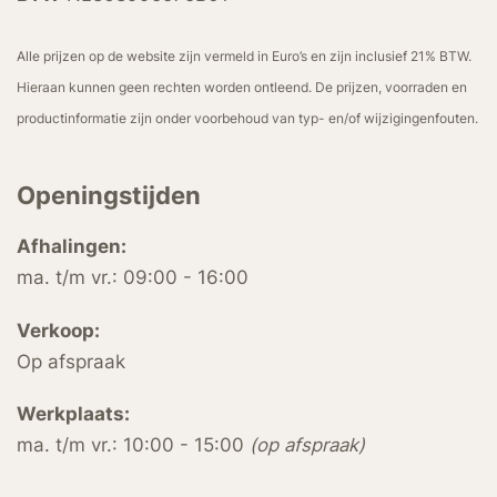
Alle prijzen op de website zijn vermeld in Euro’s en zijn inclusief 21% BTW.
Hieraan kunnen geen rechten worden ontleend. De prijzen, voorraden en
productinformatie zijn onder voorbehoud van typ- en/of wijzigingenfouten.
Openingstijden
Afhalingen:
ma. t/m vr.: 09:00 - 16:00
Verkoop:
Op afspraak
Werkplaats:
ma. t/m vr.: 10:00 - 15:00
(op afspraak)