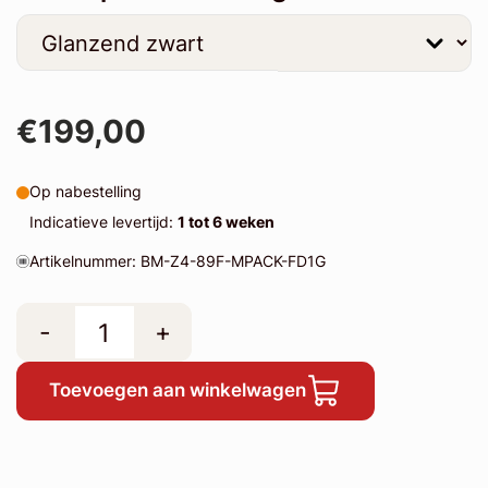
€199,00
Op nabestelling
Indicatieve levertijd:
1 tot 6 weken
Artikelnummer: BM-Z4-89F-MPACK-FD1G
-
+
Toevoegen aan winkelwagen