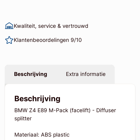
Kwaliteit, service & vertrouwd
Klantenbeoordelingen 9/10
Beschrijving
Extra informatie
Beschrijving
BMW Z4 E89 M-Pack (facelift) - Diffuser
splitter
Materiaal: ABS plastic