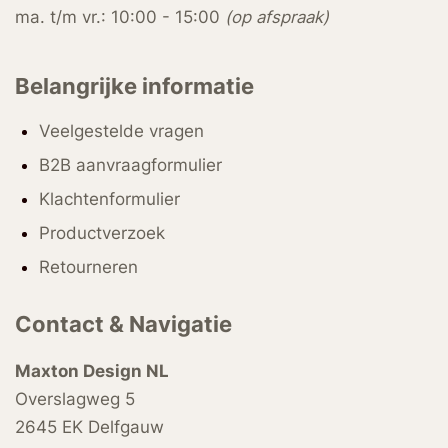
ma. t/m vr.: 10:00 - 15:00
(op afspraak)
Belangrijke informatie
Veelgestelde vragen
B2B aanvraagformulier
Klachtenformulier
Productverzoek
Retourneren
Contact & Navigatie
Maxton Design NL
Overslagweg 5
2645 EK Delfgauw