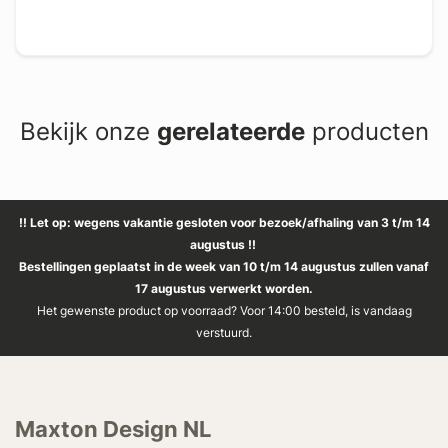
Bekijk onze
gerelateerde
producten
!! Let op: wegens vakantie gesloten voor bezoek/afhaling van 3 t/m 14
augustus !!
Bestellingen geplaatst in de week van 10 t/m 14 augustus zullen vanaf
17 augustus verwerkt worden.
Het gewenste product op voorraad? Voor 14:00 besteld, is vandaag
verstuurd.
Maxton Design NL