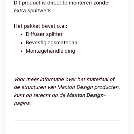
Dit product is direct te monteren zonder
extra spuitwerk.
Het pakket bevat o.a.:
Diffuser splitter
Bevestigingsmateriaal
Montagehandleiding
Voor meer informatie over het materiaal of
de structuren van Maxton Design producten,
kunt op terecht op de
Maxton Design
-
pagina.