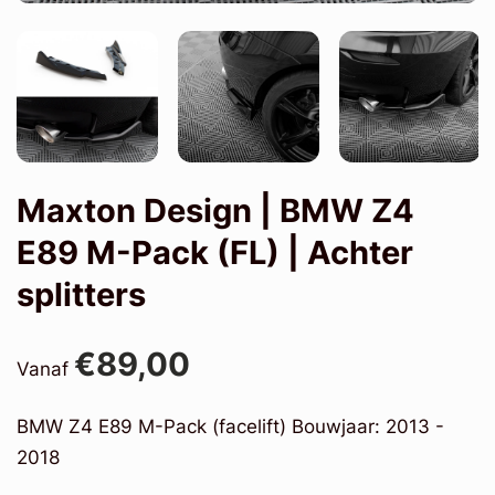
Maxton Design | BMW Z4
E89 M-Pack (FL) | Achter
splitters
€89,00
Vanaf
BMW Z4 E89 M-Pack (facelift) Bouwjaar: 2013 -
2018