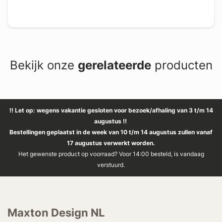
Bekijk onze
gerelateerde
producten
!! Let op: wegens vakantie gesloten voor bezoek/afhaling van 3 t/m 14
augustus !!
Bestellingen geplaatst in de week van 10 t/m 14 augustus zullen vanaf
17 augustus verwerkt worden.
Het gewenste product op voorraad? Voor 14:00 besteld, is vandaag
verstuurd.
Maxton Design NL