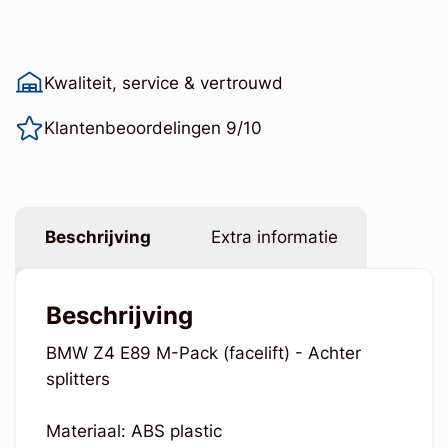
Kwaliteit, service & vertrouwd
Klantenbeoordelingen 9/10
Beschrijving
Extra informatie
Beschrijving
BMW Z4 E89 M-Pack (facelift) - Achter
splitters
Materiaal: ABS plastic