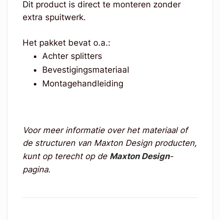
Dit product is direct te monteren zonder
extra spuitwerk.
Het pakket bevat o.a.:
Achter splitters
Bevestigingsmateriaal
Montagehandleiding
Voor meer informatie over het materiaal of
de structuren van Maxton Design producten,
kunt op terecht op de
Maxton Design
-
pagina.