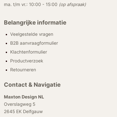
ma. t/m vr.: 10:00 - 15:00
(op afspraak)
Belangrijke informatie
Veelgestelde vragen
B2B aanvraagformulier
Klachtenformulier
Productverzoek
Retourneren
Contact & Navigatie
Maxton Design NL
Overslagweg 5
2645 EK Delfgauw