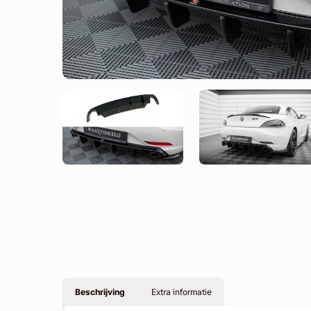
Beschrijving
Extra informatie