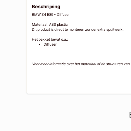
Beschrijving
BMW Z4 E89 - Diffuser
Materiaal: ABS plastic
Dit product is direct te monteren zonder extra spuitwerk.
Het pakket bevat o.a.:
Diffuser
Voor meer informatie over het materiaal of de structuren va