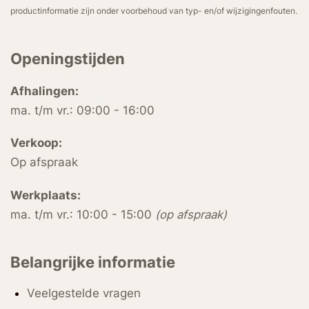
productinformatie zijn onder voorbehoud van typ- en/of wijzigingenfouten.
Openingstijden
Afhalingen:
ma. t/m vr.: 09:00 - 16:00
Verkoop:
Op afspraak
Werkplaats:
ma. t/m vr.: 10:00 - 15:00
(op afspraak)
Belangrijke informatie
Veelgestelde vragen