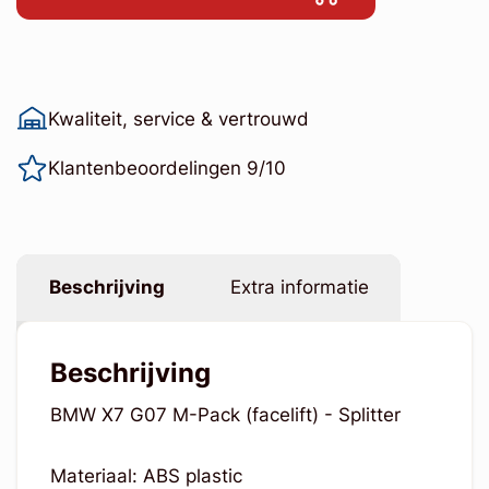
Kwaliteit, service & vertrouwd
Klantenbeoordelingen 9/10
Beschrijving
Extra informatie
Beschrijving
BMW X7 G07 M-Pack (facelift) - Splitter
Materiaal: ABS plastic