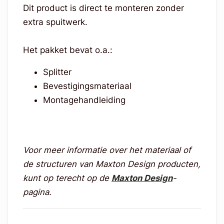
Dit product is direct te monteren zonder
extra spuitwerk.
Het pakket bevat o.a.:
Splitter
Bevestigingsmateriaal
Montagehandleiding
Voor meer informatie over het materiaal of
de structuren van Maxton Design producten,
kunt op terecht op de
Maxton Design
-
pagina.