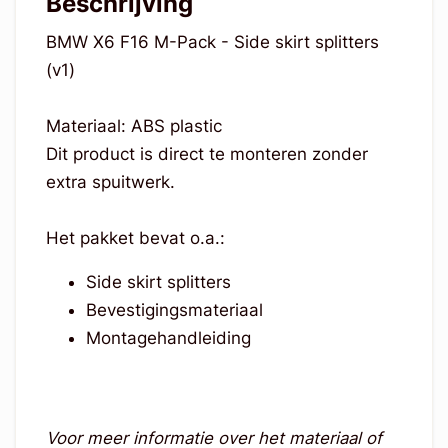
Beschrijving
BMW X6 F16 M-Pack - Side skirt splitters
(v1)
Materiaal: ABS plastic
Dit product is direct te monteren zonder
extra spuitwerk.
Het pakket bevat o.a.:
Side skirt splitters
Bevestigingsmateriaal
Montagehandleiding
Voor meer informatie over het materiaal of