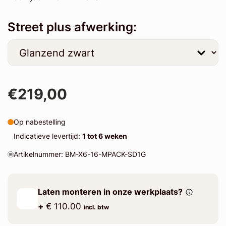
Street plus afwerking:
€219,00
Op nabestelling
Indicatieve levertijd:
1 tot 6 weken
Artikelnummer: BM-X6-16-MPACK-SD1G
Laten monteren in onze werkplaats?
+
€ 110.00
incl. btw