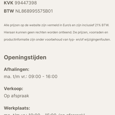
KVK
99447398
BTW
NL868995575B01
Alle prijzen op de website zijn vermeld in Euro’s en zijn inclusief 21% BTW.
Hieraan kunnen geen rechten worden ontleend. De prijzen, voorraden en
productinformatie zijn onder voorbehoud van typ- en/of wijzigingenfouten.
Openingstijden
Afhalingen:
ma. t/m vr.: 09:00 - 16:00
Verkoop:
Op afspraak
Werkplaats: