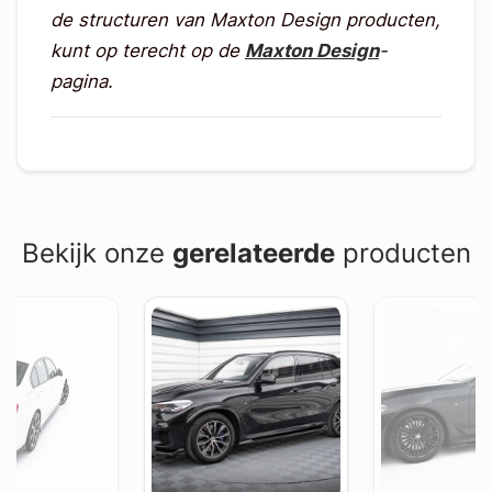
de structuren van Maxton Design producten,
kunt op terecht op de
Maxton Design
-
pagina.
Bekijk onze
gerelateerde
producten