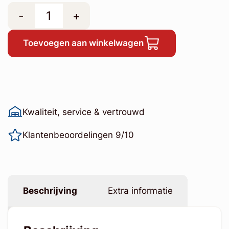
-
+
Toevoegen aan winkelwagen
Kwaliteit, service & vertrouwd
Klantenbeoordelingen 9/10
Beschrijving
Extra informatie