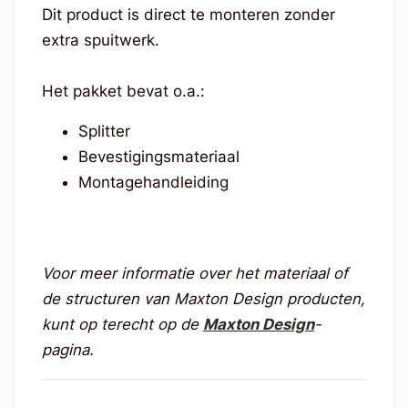
Dit product is direct te monteren zonder
extra spuitwerk.
Het pakket bevat o.a.:
Splitter
Bevestigingsmateriaal
Montagehandleiding
Voor meer informatie over het materiaal of
de structuren van Maxton Design producten,
kunt op terecht op de
Maxton Design
-
pagina.