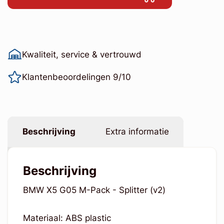
Kwaliteit, service & vertrouwd
Klantenbeoordelingen 9/10
Beschrijving
Extra informatie
Beschrijving
BMW X5 G05 M-Pack - Splitter (v2)
Materiaal: ABS plastic