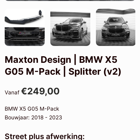
Maxton Design | BMW X5
G05 M-Pack | Splitter (v2)
€249,00
Vanaf
BMW X5 G05 M-Pack
Bouwjaar: 2018 - 2023
Street plus afwerking: