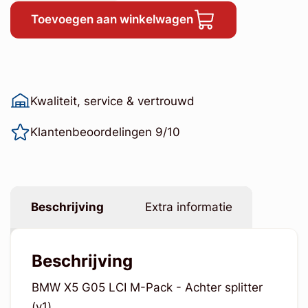
Toevoegen aan winkelwagen
Kwaliteit, service & vertrouwd
Klantenbeoordelingen 9/10
Beschrijving
Extra informatie
Beschrijving
BMW X5 G05 LCI M-Pack - Achter splitter
(v1)