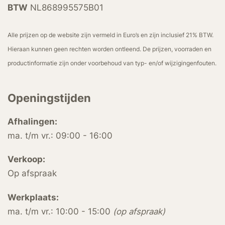
BTW
NL868995575B01
Alle prijzen op de website zijn vermeld in Euro’s en zijn inclusief 21% BTW.
Hieraan kunnen geen rechten worden ontleend. De prijzen, voorraden en
productinformatie zijn onder voorbehoud van typ- en/of wijzigingenfouten.
Openingstijden
Afhalingen:
ma. t/m vr.: 09:00 - 16:00
Verkoop:
Op afspraak
Werkplaats:
ma. t/m vr.: 10:00 - 15:00
(op afspraak)