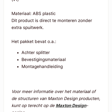
Materiaal: ABS plastic
Dit product is direct te monteren zonder
extra spuitwerk.
Het pakket bevat o.a.:
Achter splitter
Bevestigingsmateriaal
Montagehandleiding
Voor meer informatie over het materiaal of
de structuren van Maxton Design producten,
kunt op terecht op de
Maxton Design
-