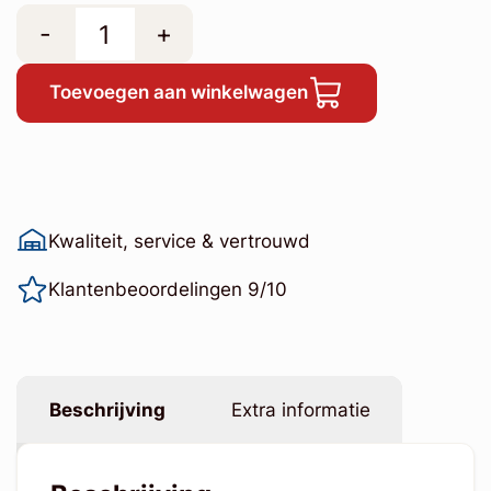
-
+
Toevoegen aan winkelwagen
Kwaliteit, service & vertrouwd
Klantenbeoordelingen 9/10
Beschrijving
Extra informatie