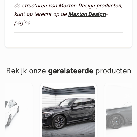
de structuren van Maxton Design producten,
kunt op terecht op de
Maxton Design
-
pagina.
Bekijk onze
gerelateerde
producten