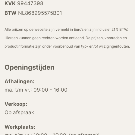
KVK
99447398
BTW
NL868995575B01
Alle prijzen op de website zijn vermeld in Euro’s en zijn inclusief 21% BTW.
Hieraan kunnen geen rechten worden ontleend. De prijzen, voorraden en
productinformatie zijn onder voorbehoud van typ- en/of wijzigingenfouten.
Openingstijden
Afhalingen:
ma. t/m vr.: 09:00 - 16:00
Verkoop:
Op afspraak
Werkplaats: