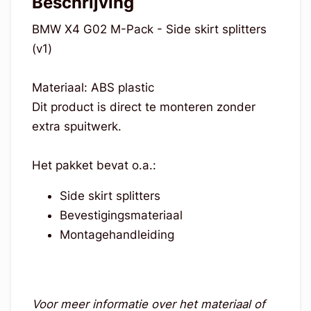
Beschrijving
BMW X4 G02 M-Pack - Side skirt splitters
(v1)
Materiaal: ABS plastic
Dit product is direct te monteren zonder
extra spuitwerk.
Het pakket bevat o.a.:
Side skirt splitters
Bevestigingsmateriaal
Montagehandleiding
Voor meer informatie over het materiaal of