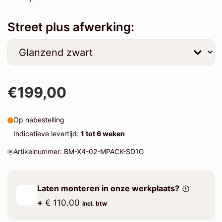
Street plus afwerking:
€199,00
Op nabestelling
Indicatieve levertijd:
1 tot 6 weken
Artikelnummer: BM-X4-02-MPACK-SD1G
Laten monteren in onze werkplaats?
+
€ 110.00
incl. btw