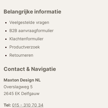
Belangrijke informatie
Veelgestelde vragen
B2B aanvraagformulier
Klachtenformulier
Productverzoek
Retourneren
Contact & Navigatie
Maxton Design NL
Overslagweg 5
2645 EK Delfgauw
Tel:
015 - 310 70 34