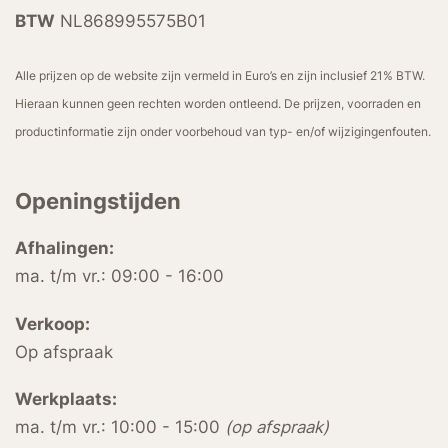
BTW
NL868995575B01
Alle prijzen op de website zijn vermeld in Euro’s en zijn inclusief 21% BTW.
Hieraan kunnen geen rechten worden ontleend. De prijzen, voorraden en
productinformatie zijn onder voorbehoud van typ- en/of wijzigingenfouten.
Openingstijden
Afhalingen:
ma. t/m vr.: 09:00 - 16:00
Verkoop:
Op afspraak
Werkplaats:
ma. t/m vr.: 10:00 - 15:00
(op afspraak)