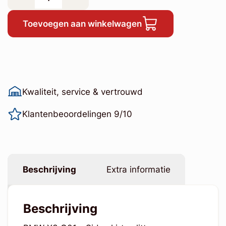
Toevoegen aan winkelwagen
Kwaliteit, service & vertrouwd
Klantenbeoordelingen 9/10
Beschrijving
Extra informatie
Beschrijving