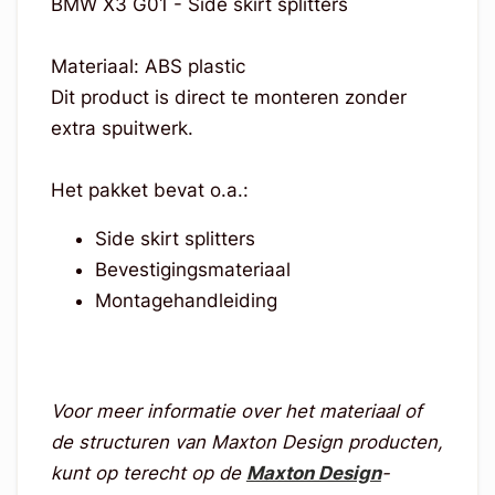
BMW X3 G01 - Side skirt splitters
Materiaal: ABS plastic
Dit product is direct te monteren zonder
extra spuitwerk.
Het pakket bevat o.a.:
Side skirt splitters
Bevestigingsmateriaal
Montagehandleiding
Voor meer informatie over het materiaal of
de structuren van Maxton Design producten,
kunt op terecht op de
Maxton Design
-