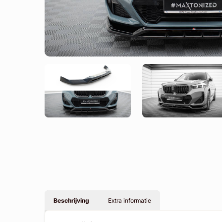
Beschrijving
Extra informatie