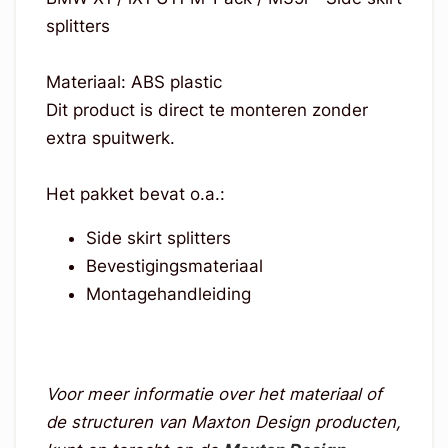
splitters
Materiaal: ABS plastic
Dit product is direct te monteren zonder
extra spuitwerk.
Het pakket bevat o.a.:
Side skirt splitters
Bevestigingsmateriaal
Montagehandleiding
Voor meer informatie over het materiaal of
de structuren van Maxton Design producten,