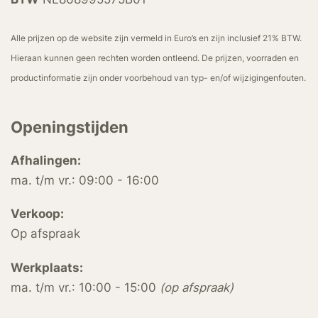
Alle prijzen op de website zijn vermeld in Euro’s en zijn inclusief 21% BTW.
Hieraan kunnen geen rechten worden ontleend. De prijzen, voorraden en
productinformatie zijn onder voorbehoud van typ- en/of wijzigingenfouten.
Openingstijden
Afhalingen:
ma. t/m vr.: 09:00 - 16:00
Verkoop:
Op afspraak
Werkplaats:
ma. t/m vr.: 10:00 - 15:00
(op afspraak)