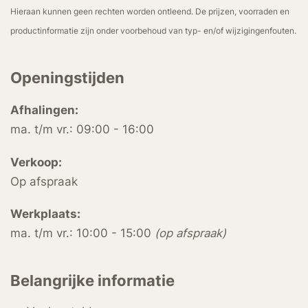
Hieraan kunnen geen rechten worden ontleend. De prijzen, voorraden en
productinformatie zijn onder voorbehoud van typ- en/of wijzigingenfouten.
Openingstijden
Afhalingen:
ma. t/m vr.: 09:00 - 16:00
Verkoop:
Op afspraak
Werkplaats:
ma. t/m vr.: 10:00 - 15:00
(op afspraak)
Belangrijke informatie