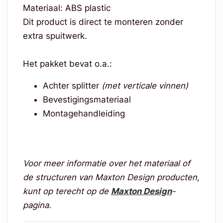
Materiaal: ABS plastic
Dit product is direct te monteren zonder
extra spuitwerk.
Het pakket bevat o.a.:
Achter splitter
(met verticale vinnen)
Bevestigingsmateriaal
Montagehandleiding
Voor meer informatie over het materiaal of
de structuren van Maxton Design producten,
kunt op terecht op de
Maxton Design
-
pagina.