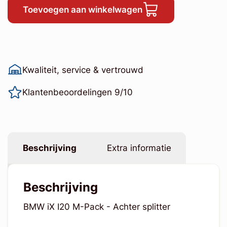
Toevoegen aan winkelwagen
Kwaliteit, service & vertrouwd
Klantenbeoordelingen 9/10
Beschrijving
Extra informatie
Beschrijving
BMW iX I20 M-Pack - Achter splitter