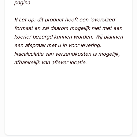
pagina.
!!
Let op: dit product heeft een 'oversized'
formaat en zal daarom mogelijk niet met een
koerier bezorgd kunnen worden. Wij plannen
een afspraak met u in voor levering.
Nacalculatie van verzendkosten is mogelijk,
afhankelijk van aflever locatie.