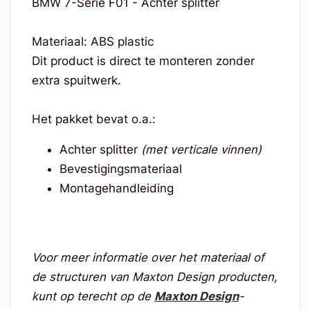
BMW 7-Serie F01 - Achter splitter
Materiaal: ABS plastic
Dit product is direct te monteren zonder
extra spuitwerk.
Het pakket bevat o.a.:
Achter splitter
(met verticale vinnen)
Bevestigingsmateriaal
Montagehandleiding
Voor meer informatie over het materiaal of
de structuren van Maxton Design producten,
kunt op terecht op de
Maxton Design
-