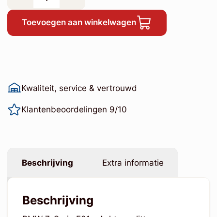
Toevoegen aan winkelwagen
Kwaliteit, service & vertrouwd
Klantenbeoordelingen 9/10
Beschrijving
Extra informatie
Beschrijving