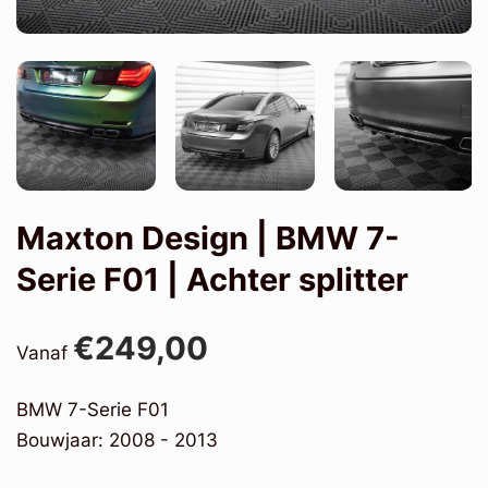
Maxton Design | BMW 7-
Serie F01 | Achter splitter
€249,00
Vanaf
BMW 7-Serie F01
Bouwjaar: 2008 - 2013