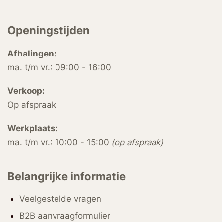
Openingstijden
Afhalingen:
ma. t/m vr.: 09:00 - 16:00
Verkoop:
Op afspraak
Werkplaats:
ma. t/m vr.: 10:00 - 15:00
(op afspraak)
Belangrijke informatie
Veelgestelde vragen
B2B aanvraagformulier