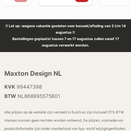
!! Let op: wegens vakantie gesloten voor bezoek/afhaling van 3 t/m 14
augustus !!
Bestellingen geplaatst tussen 7 en 17 augustus zullen vanaf 17
augustus verwerkt worden.
Maxton Design NL
KVK
99447398
BTW
NL868995575B01
Alle prijzen op de website zijn vermeld in Euro’s en zijn inclusief 21% BTW.
Hieraan kunnen geen rechten worden ontleend. De prijzen, voorraden en
productinformatie zijn onder voorbehoud van typ- en/of wijzigingenfouten.